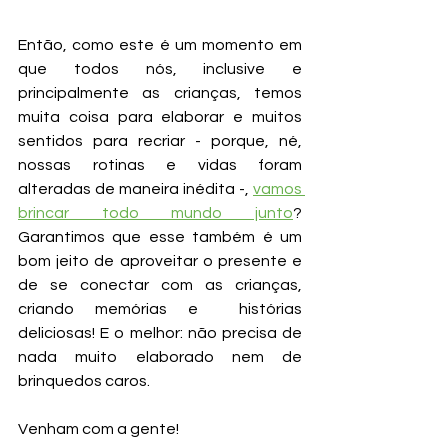
Então, como este é um momento em 
que todos nós, inclusive e 
principalmente as crianças, temos 
muita coisa para elaborar e muitos 
sentidos para recriar - porque, né, 
nossas rotinas e vidas foram 
alteradas de maneira inédita -, 
vamos 
brincar todo mundo junto
? 
Garantimos que esse também é um 
bom jeito de aproveitar o presente e 
de se conectar com as crianças, 
criando memórias e  histórias 
deliciosas! E o melhor: não precisa de 
nada muito elaborado nem de 
brinquedos caros.
Venham com a gente!