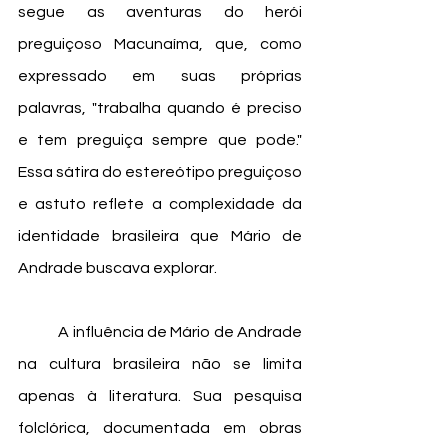
segue as aventuras do herói 
preguiçoso Macunaíma, que, como 
expressado em suas próprias 
palavras, "trabalha quando é preciso 
e tem preguiça sempre que pode." 
Essa sátira do estereótipo preguiçoso 
e astuto reflete a complexidade da 
identidade brasileira que Mário de 
Andrade buscava explorar.
	A influência de Mário de Andrade 
na cultura brasileira não se limita 
apenas à literatura. Sua pesquisa 
folclórica, documentada em obras 