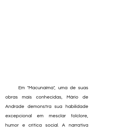
	Em "Macunaíma", uma de suas 
obras mais conhecidas, Mário de 
Andrade demonstra sua habilidade 
excepcional em mesclar folclore, 
humor e crítica social. A narrativa 