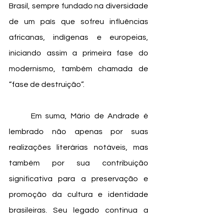
Brasil, sempre fundado na diversidade 
de um país que sofreu influências 
africanas, indígenas e europeias, 
iniciando assim a primeira fase do 
modernismo, também chamada de 
“fase de destruição”.
	Em suma, Mário de Andrade é 
lembrado não apenas por suas 
realizações literárias notáveis, mas 
também por sua contribuição 
significativa para a preservação e 
promoção da cultura e identidade 
brasileiras. Seu legado continua a 