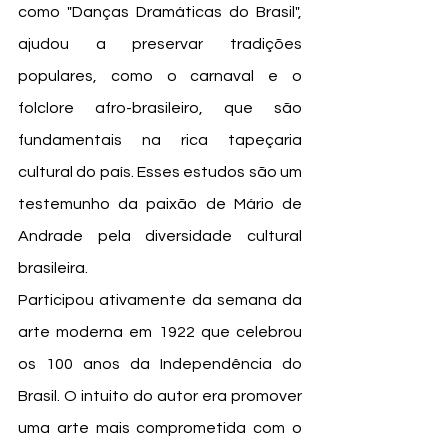
como "Danças Dramáticas do Brasil", 
ajudou a preservar tradições 
populares, como o carnaval e o 
folclore afro-brasileiro, que são 
fundamentais na rica tapeçaria 
cultural do país. Esses estudos são um 
testemunho da paixão de Mário de 
Andrade pela diversidade cultural 
brasileira.
Participou ativamente da semana da 
arte moderna em 1922 que celebrou 
os 100 anos da Independência do 
Brasil. O intuito do autor era promover 
uma arte mais comprometida com o 