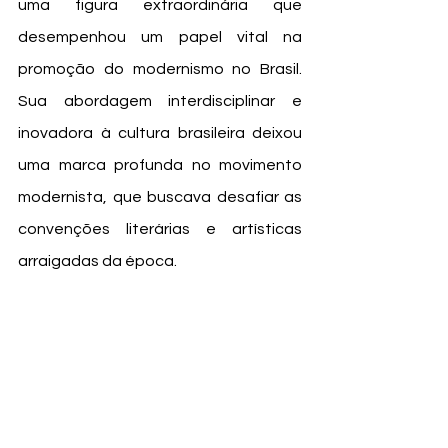
uma figura extraordinária que 
desempenhou um papel vital na 
promoção do modernismo no Brasil. 
Sua abordagem interdisciplinar e 
inovadora à cultura brasileira deixou 
uma marca profunda no movimento 
modernista, que buscava desafiar as 
convenções literárias e artísticas 
arraigadas da época. 