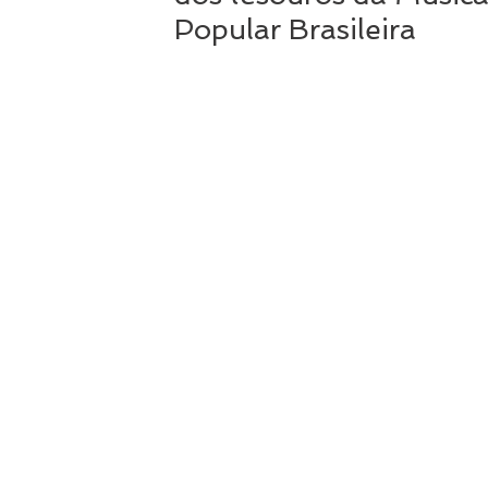
Popular Brasileira