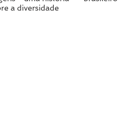
re a diversidade