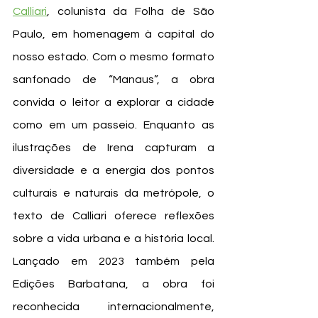
Calliari
, colunista da Folha de São 
Paulo, em homenagem à capital do 
nosso estado. Com o mesmo formato 
sanfonado de “Manaus”, a obra 
convida o leitor a explorar a cidade 
como em um passeio. Enquanto as 
ilustrações de Irena capturam a 
diversidade e a energia dos pontos 
culturais e naturais da metrópole, o 
texto de Calliari oferece reflexões 
sobre a vida urbana e a história local. 
Lançado em 2023 também pela 
Edições Barbatana, a obra foi 
reconhecida internacionalmente, 