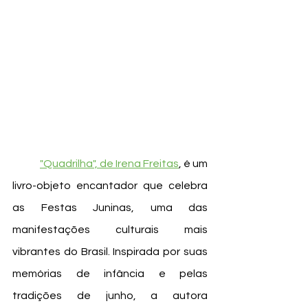
"Quadrilha", de Irena Freitas
, é um 
livro-objeto encantador que celebra 
as Festas Juninas, uma das 
manifestações culturais mais 
vibrantes do Brasil. Inspirada por suas 
memórias de infância e pelas 
tradições de junho, a autora 