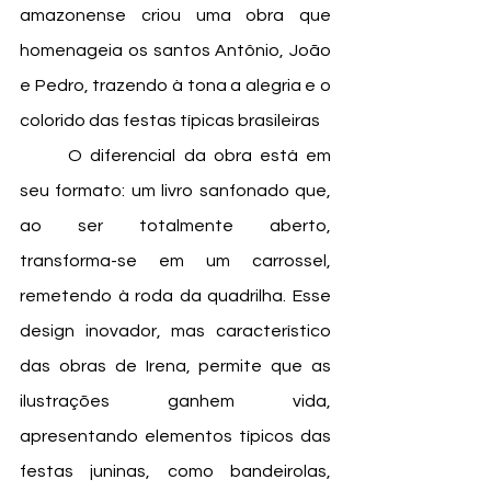
amazonense criou uma obra que 
homenageia os santos Antônio, João 
e Pedro, trazendo à tona a alegria e o 
colorido das festas típicas brasileiras 
	O diferencial da obra está em 
seu formato: um livro sanfonado que, 
ao ser totalmente aberto, 
transforma-se em um carrossel, 
remetendo à roda da quadrilha. Esse 
design inovador, mas característico 
das obras de Irena, permite que as 
ilustrações ganhem vida, 
apresentando elementos típicos das 
festas juninas, como bandeirolas, 