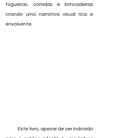
fogueiras, comidas e brincadeiras 
criando uma narrativa visual rica e 
envolvente.
	Este livro, apesar de ser indicado 