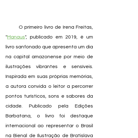
	O primeiro livro de Irena Freitas, 
"
Manaus
", publicado em 2019, é um 
livro sanfonado que apresenta um dia 
na capital amazonense por meio de 
ilustrações vibrantes e sensíveis. 
Inspirada em suas próprias memórias, 
a autora convida o leitor a percorrer 
pontos turísticos, sons e sabores da 
cidade. Publicado pela Edições 
Barbatana, o livro foi destaque 
internacional ao representar o Brasil 
na Bienal de Ilustração de Bratislava 