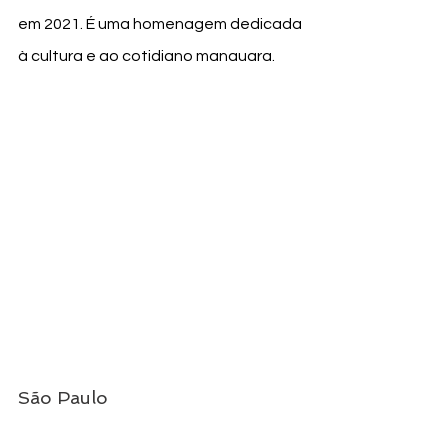
em 2021. É uma homenagem dedicada 
à cultura e ao cotidiano manauara.
São Paulo