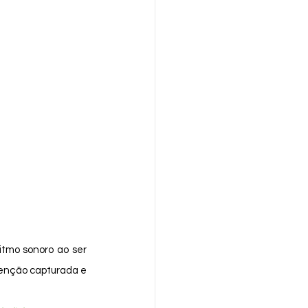
atenção capturada e 