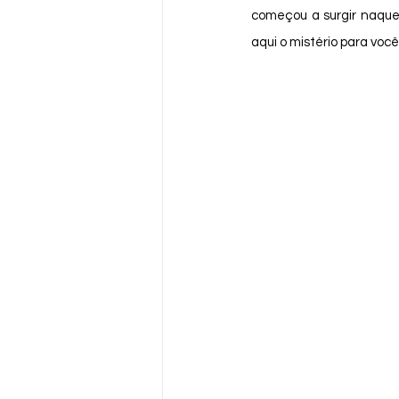
começou a surgir naquel
aqui o mistério para você