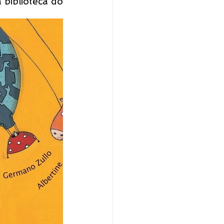
biblioteca do 
 