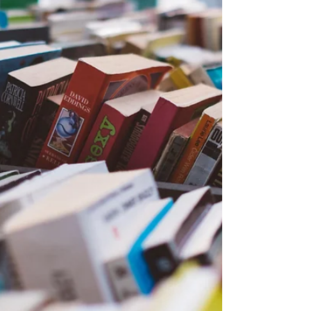
melancólicos de Augusto dos...