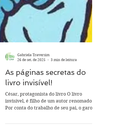
Gabriela Traversim
26 de set. de 2025
3 min de leitura
As páginas secretas do
livro invisível!