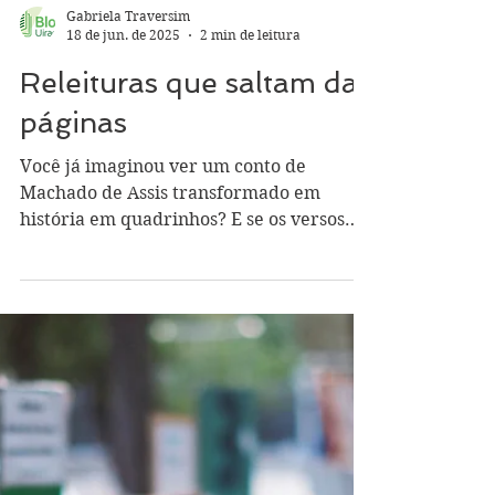
Gabriela Traversim
18 de jun. de 2025
2 min de leitura
Releituras que saltam das
páginas
Você já imaginou ver um conto de
Machado de Assis transformado em
história em quadrinhos? E se os versos