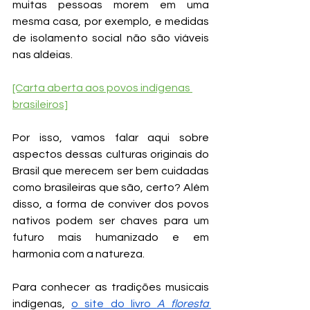
muitas pessoas morem em uma 
mesma casa, por exemplo, e medidas 
de isolamento social não são viáveis 
nas aldeias.
[Carta aberta aos povos indígenas 
brasileiros]
Por isso, vamos falar aqui sobre 
aspectos dessas culturas originais do 
Brasil que merecem ser bem cuidadas 
como brasileiras que são, certo? Além 
disso, a forma de conviver dos povos 
nativos podem ser chaves para um 
futuro mais humanizado e em 
harmonia com a natureza. 
Para conhecer as tradições musicais 
indígenas, 
o site do livro 
A floresta 