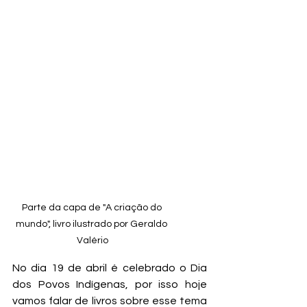
Parte da capa de "A criação do 
mundo", livro ilustrado por Geraldo 
Valério
No dia 19 de abril é celebrado o Dia 
dos Povos Indígenas, por isso hoje 
vamos falar de livros sobre esse tema 