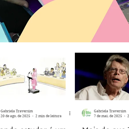
Gabriela Traversim
Gabriela Traversim
20 de ago. de 2025
2 min de leitura
7 de mai. de 2025
2