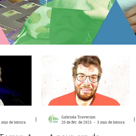
Gabriela Traversim
 min de leitura
20 de fev. de 2025
3 min de leitura