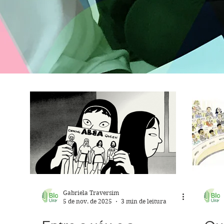
Gabriela Traversim
5 de nov. de 2025
3 min de leitura