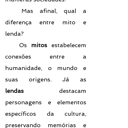
	Mas afinal, qual a 
diferença entre mito e 
lenda?
	Os 
mitos 
estabelecem 
conexões entre a 
humanidade, o mundo e 
suas origens. Já as 
lendas
 destacam 
personagens e elementos 
específicos da cultura, 
preservando memórias e 