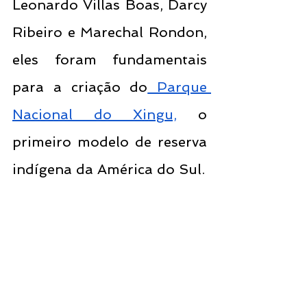
Leonardo Villas Boas, Darcy 
Ribeiro e Marechal Rondon, 
eles foram fundamentais 
para a criação do
 Parque 
Nacional do Xingu,
 o 
primeiro modelo de reserva 
indígena da América do Sul.