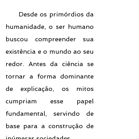
	Desde os primórdios da 
humanidade, o ser humano 
buscou compreender sua 
existência e o mundo ao seu 
redor. Antes da ciência se 
tornar a forma dominante 
de explicação, os mitos 
cumpriam esse papel 
fundamental, servindo de 
base para a construção de 
inúmeras sociedades.