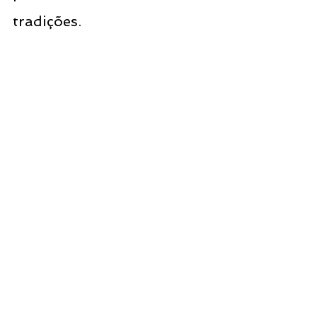
tradições.