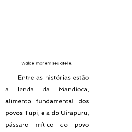
Walde-mar em seu ateliê. 
	Entre as histórias estão 
a lenda da Mandioca, 
alimento fundamental dos 
povos Tupi, e a do Uirapuru, 
pássaro mítico do povo 