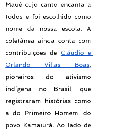
Maué cujo canto encanta a 
todos e foi escolhido como 
nome da nossa escola. A 
coletânea ainda conta com 
contribuições de 
Cláudio e 
Orlando Villas Boas
, 
pioneiros do ativismo 
indígena no Brasil, que 
registraram histórias como 
a do Primeiro Homem, do 
povo Kamaiurá. Ao lado de 