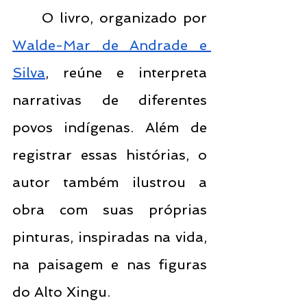
	O livro, organizado por 
Walde-Mar de Andrade e 
Silva
, reúne e interpreta 
narrativas de diferentes 
povos indígenas. Além de 
registrar essas histórias, o 
autor também ilustrou a 
obra com suas próprias 
pinturas, inspiradas na vida, 
na paisagem e nas figuras 
do Alto Xingu.