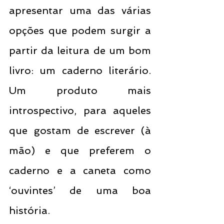
apresentar uma das várias 
opções que podem surgir a 
partir da leitura de um bom 
livro: um caderno literário. 
Um produto mais 
introspectivo, para aqueles 
que gostam de escrever (à 
mão) e que preferem o 
caderno e a caneta como 
‘ouvintes’ de uma boa 
história. 