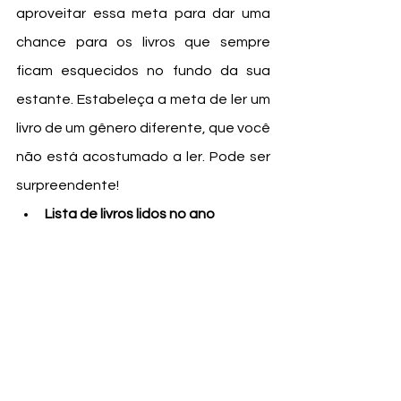
aproveitar essa meta para dar uma 
chance para os livros que sempre 
ficam esquecidos no fundo da sua 
estante. Estabeleça a meta de ler um 
livro de um gênero diferente, que você 
não está acostumado a ler. Pode ser 
surpreendente!
Lista de livros lidos no ano