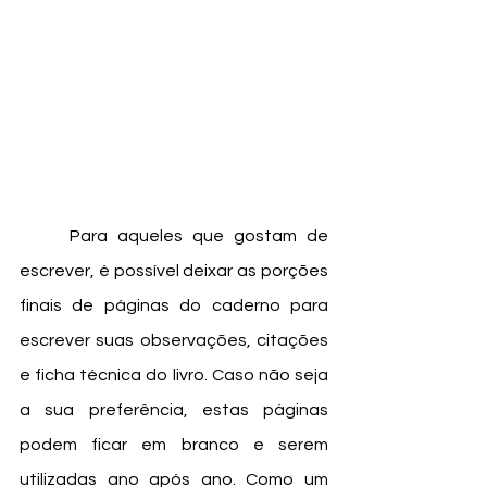
	Para aqueles que gostam de 
escrever, é possível deixar as porções 
finais de páginas do caderno para 
escrever suas observações, citações 
e ficha técnica do livro. Caso não seja 
a sua preferência, estas páginas 
podem ficar em branco e serem 
utilizadas ano após ano. Como um 