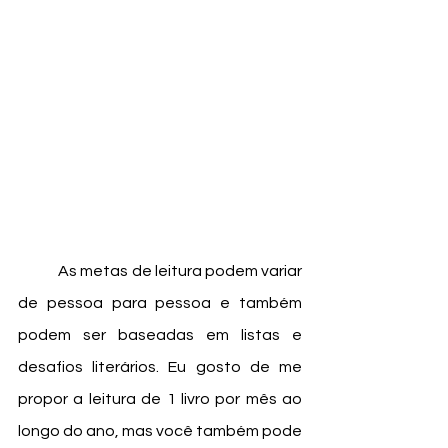
	As metas de leitura podem variar 
de pessoa para pessoa e também 
podem ser baseadas em listas e 
desafios literários. Eu gosto de me 
propor a leitura de 1 livro por mês ao 
longo do ano, mas você também pode 