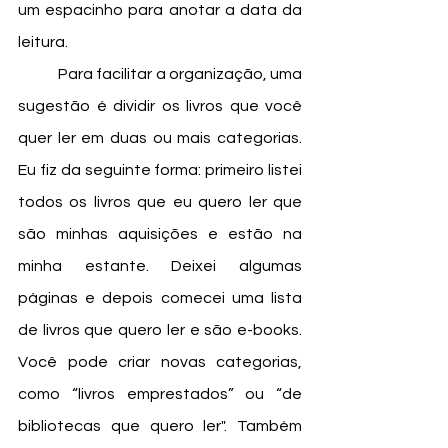
um espacinho para anotar a data da 
leitura. 
	Para facilitar a organização, uma 
sugestão é dividir os livros que você 
quer ler em duas ou mais categorias. 
Eu fiz da seguinte forma: primeiro listei 
todos os livros que eu quero ler que 
são minhas aquisições e estão na 
minha estante. Deixei algumas 
páginas e depois comecei uma lista 
de livros que quero ler e são e-books. 
Você pode criar novas categorias, 
como “livros emprestados” ou “de 
bibliotecas que quero ler". Também 