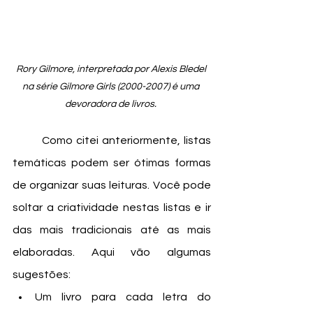
Rory Gilmore, interpretada por Alexis Bledel 
na série Gilmore Girls (2000-2007) é uma 
devoradora de livros. 
	Como citei anteriormente, listas 
temáticas podem ser ótimas formas 
de organizar suas leituras. Você pode 
soltar a criatividade nestas listas e ir 
das mais tradicionais até as mais 
elaboradas. Aqui vão algumas 
sugestões:
Um livro para cada letra do 