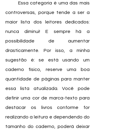
	Essa categoria é uma das mais 
controversas, porque tende a ser a 
maior lista dos leitores dedicados: 
nunca diminui! E sempre há a 
possibilidade de aumentar 
drasticamente. Por isso, a minha 
sugestão é: se está usando um 
caderno físico, reserve uma boa 
quantidade de páginas para manter 
essa lista atualizada. Você pode 
definir uma cor de marca-texto para 
destacar os livros conforme for 
realizando a leitura e dependendo do 
tamanho do caderno, poderá deixar 