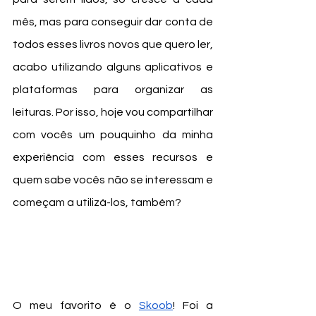
mês, mas para conseguir dar conta de 
todos esses livros novos que quero ler, 
acabo utilizando alguns aplicativos e 
plataformas para organizar as 
leituras. Por isso, hoje vou compartilhar 
com vocês um pouquinho da minha 
experiência com esses recursos e 
quem sabe vocês não se interessam e 
começam a utilizá-los, também?
O meu favorito é o 
Skoob
! Foi a 