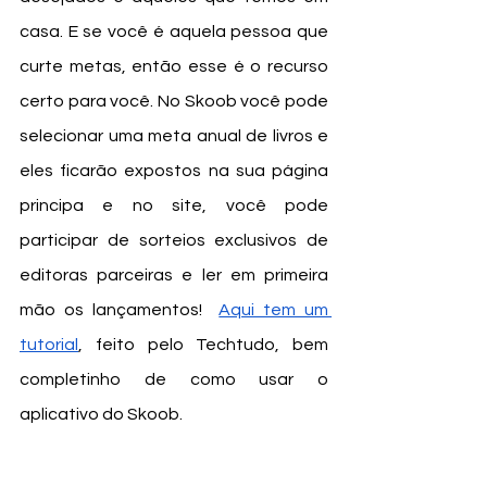
casa. E se você é aquela pessoa que 
curte metas, então esse é o recurso 
certo para você. No Skoob você pode 
selecionar uma meta anual de livros e 
eles ficarão expostos na sua página 
principa e no site, você pode 
participar de sorteios exclusivos de 
editoras parceiras e ler em primeira 
mão os lançamentos!  
Aqui tem um 
tutorial
, feito pelo Techtudo, bem 
completinho de como usar o 
aplicativo do Skoob. 