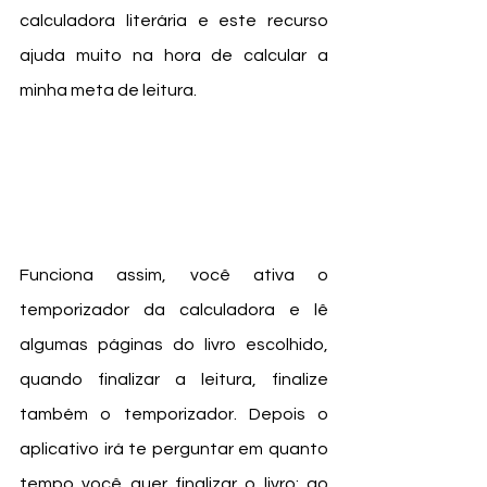
calculadora literária e este recurso 
ajuda muito na hora de calcular a 
minha meta de leitura. 
Funciona assim, você ativa o 
temporizador da calculadora e lê 
algumas páginas do livro escolhido, 
quando finalizar a leitura, finalize 
também o temporizador. Depois o 
aplicativo irá te perguntar em quanto 
tempo você quer finalizar o livro; ao 