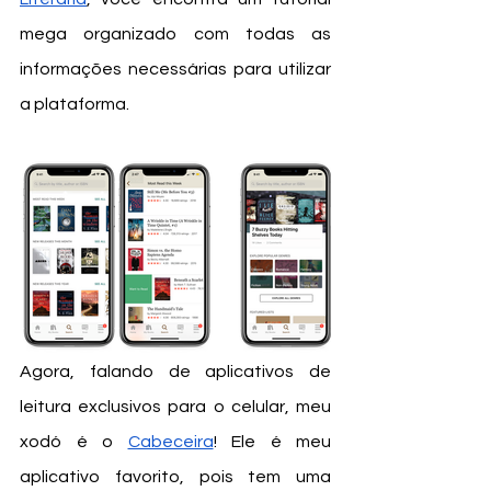
mega organizado com todas as 
informações necessárias para utilizar 
a plataforma. 
Agora, falando de aplicativos de 
leitura exclusivos para o celular, meu 
xodó é o 
Cabeceira
! Ele é meu 
aplicativo favorito, pois tem uma 