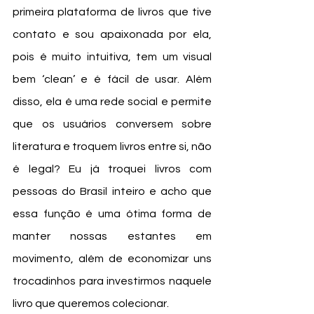
primeira plataforma de livros que tive 
contato e sou apaixonada por ela, 
pois é muito intuitiva, tem um visual 
bem ‘clean’ e é fácil de usar. Além 
disso, ela é uma rede social e permite 
que os usuários conversem sobre 
literatura e troquem livros entre si, não 
é legal? Eu já troquei livros com 
pessoas do Brasil inteiro e acho que 
essa função é uma ótima forma de 
manter nossas estantes em 
movimento, além de economizar uns 
trocadinhos para investirmos naquele 
livro que queremos colecionar. 