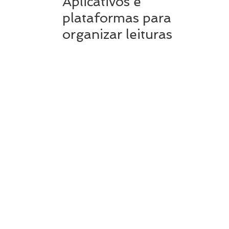
Aplicativos e
plataformas para
organizar leituras