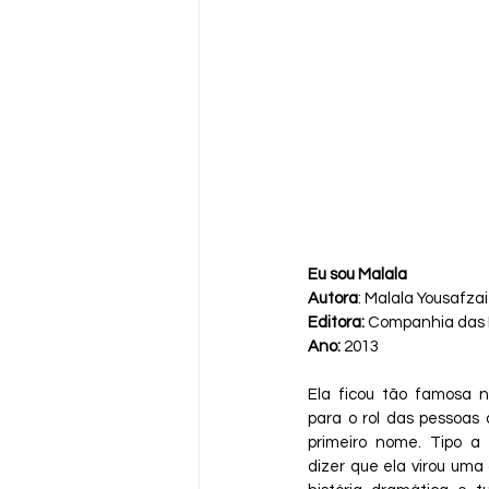
Eu sou Malala
Autora
: Malala Yousafzai
Editora:
 Companhia das 
Ano:
 2013
Ela ficou tão famosa 
para o rol das pessoas 
primeiro nome. Tipo a
dizer que ela virou uma 