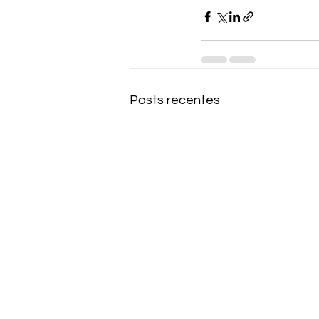
Posts recentes