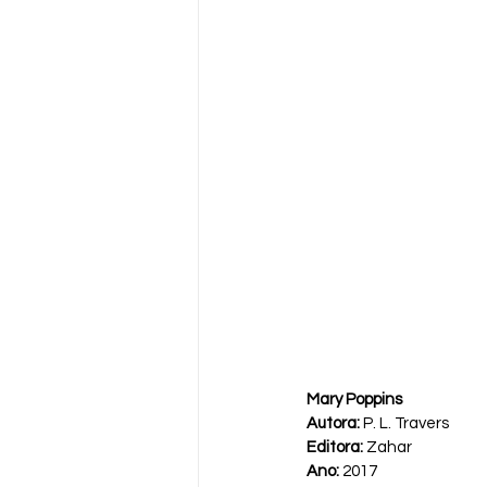
Mary Poppins
Autora:
 P. L. Travers
Editora:
 Zahar
Ano:
 2017