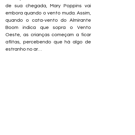
de sua chegada, Mary Poppins vai 
embora quando o vento muda. Assim, 
quando o cata-vento do Almirante 
Boom indica que sopra o Vento 
Oeste, as crianças começam a ficar 
aflitas, percebendo que há algo de 
estranho no ar…