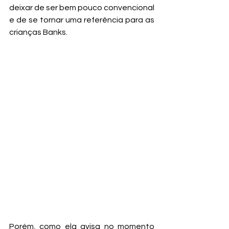
deixar de ser bem pouco convencional 
e de se tornar uma referência para as 
crianças Banks.
Porém, como ela avisa no momento 