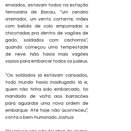
enviados, estavam todos na estação 
ferroviária de Bacau, “um cenário 
aterrador, um vento cortante, mães 
com bebês de colo empurradas a 
chicotadas pra dentro de vagões de 
gado, soldados com cachorros”, 
quando começou uma tempestade 
de neve. Não havia mais vagões 
vazios para embarcar todos os judeus.
“Os soldados já estavam cansados, 
todo mundo havia madrugado lá e, 
quem não tinha sido embarcado, foi 
mandado de volta aos barracões 
para aguardar uma nova ordem de 
embarque. Até hoje não aconteceu”, 
conta o bem-humorado Joshua.