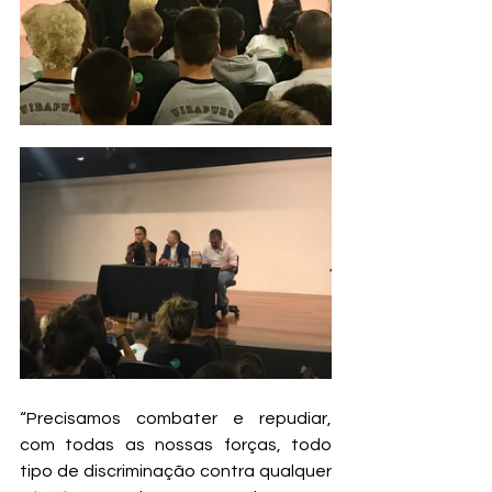
“Precisamos combater e repudiar, 
com todas as nossas forças, todo 
tipo de discriminação contra qualquer 