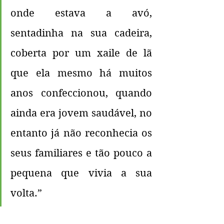
onde estava a avó, 
sentadinha na sua cadeira, 
coberta por um xaile de lã 
que ela mesmo há muitos 
anos confeccionou, quando 
ainda era jovem saudável, no 
entanto já não reconhecia os 
seus familiares e tão pouco a 
pequena que vivia a sua 
volta.”