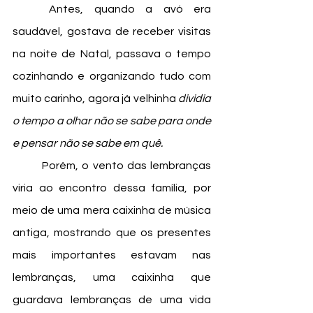
	Antes, quando a avó era 
saudável, gostava de receber visitas 
na noite de Natal, passava o tempo 
cozinhando e organizando tudo com 
muito carinho, agora já velhinha 
dividia 
o tempo a olhar não se sabe para onde 
e pensar não se sabe em quê. 
	Porém, o vento das lembranças 
viria ao encontro dessa família, por 
meio de uma mera caixinha de música 
antiga, mostrando que os presentes 
mais importantes estavam nas 
lembranças, uma caixinha que 
guardava lembranças de uma vida 