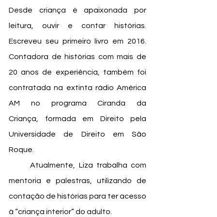
Desde criança é apaixonada por 
leitura, ouvir e contar histórias. 
Escreveu seu primeiro livro em 2016. 
Contadora de histórias com mais de 
20 anos de experiência,
 também foi 
contratada na extinta rádio América 
AM no programa Ciranda da 
Criança,
 formada em Direito pela 
Universidade de Direito em São 
Roque. 
	Atualmente, Liza trabalha com 
mentoria e palestras, utilizando de 
contação de histórias para ter acesso 
à “criança interior” do adulto.