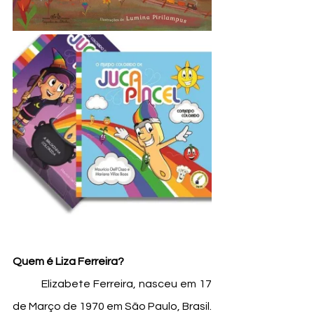
Quem é Liza Ferreira?
	Elizabete Ferreira, nasceu em 17 
de Março de 1970 em São Paulo, Brasil. 