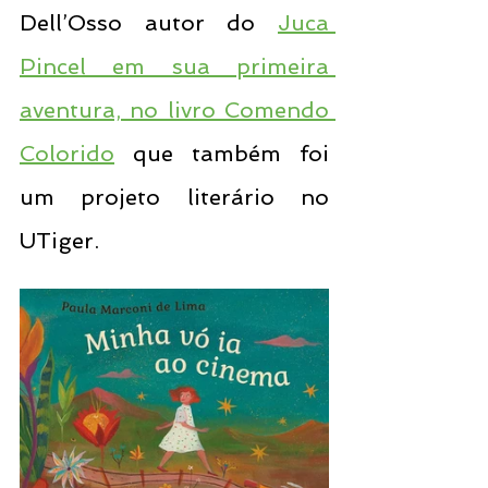
Dell’Osso autor do 
Juca 
Pincel em sua primeira 
aventura, no livro Comendo 
Colorido
 que também foi 
um projeto literário no 
UTiger.