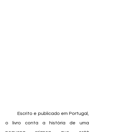
	Escrito e publicado em Portugal, 
o livro conta a história de uma 