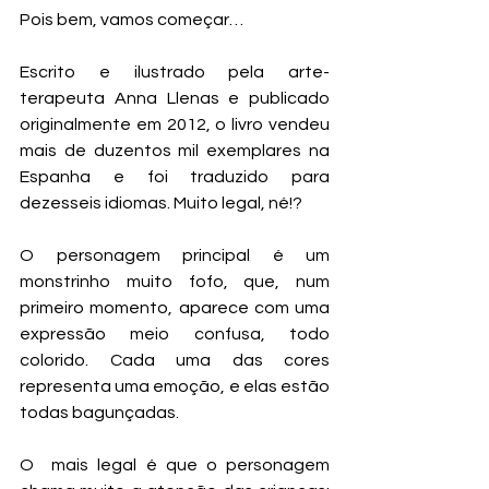
Pois bem, vamos começar… 
Escrito e ilustrado pela arte-
terapeuta Anna Llenas e publicado 
originalmente em 2012, o livro vendeu 
mais de duzentos mil exemplares na 
Espanha e foi traduzido para 
dezesseis idiomas. Muito legal, né!?
O personagem principal é um 
monstrinho muito fofo, que, num 
primeiro momento, aparece com uma 
expressão meio confusa, todo 
colorido. Cada uma das cores 
representa uma emoção, e elas estão 
todas bagunçadas.
O  mais legal é que o personagem 