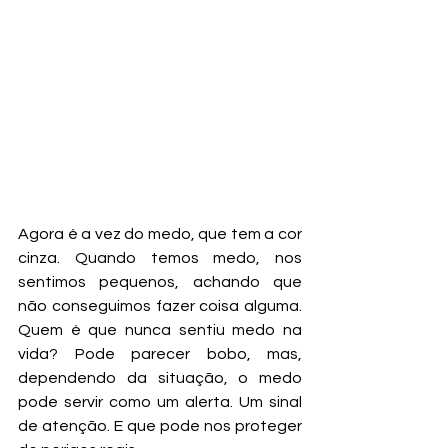
Agora é a vez do medo, que tem a cor 
cinza. Quando temos medo, nos 
sentimos pequenos, achando que 
não conseguimos fazer coisa alguma. 
Quem é que nunca sentiu medo na 
vida? Pode parecer bobo, mas, 
dependendo da situação, o medo 
pode servir como um alerta. Um sinal 
de atenção. E que pode nos proteger 