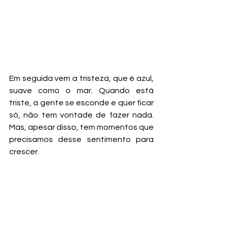
Em seguida vem a tristeza, que é azul, 
suave como o mar. Quando está 
triste, a gente se esconde e quer ficar 
só, não tem vontade de fazer nada. 
Mas, apesar disso, tem momentos que 
precisamos desse sentimento para 
crescer.