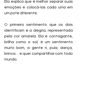
Ela explica que é melhor separar suas 
emoções e colocá-las cada uma em 
um pote diferente.
O primeiro sentimento que os dois 
identificam é a alegria, representada 
pela cor amarela. Ela é contagiante, 
brilha como o sol, é um sentimento 
muito bom, a gente ri, pula, dança, 
brinca… e quer compartilhar com todo 
mundo.