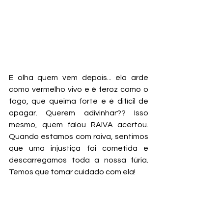
E olha quem vem depois... ela arde 
como vermelho vivo e é feroz como o 
fogo, que queima forte e é difícil de 
apagar. Querem adivinhar?? Isso 
mesmo, quem falou RAIVA acertou. 
Quando estamos com raiva, sentimos 
que uma injustiça foi cometida e 
descarregamos toda a nossa fúria. 
Temos que tomar cuidado com ela!