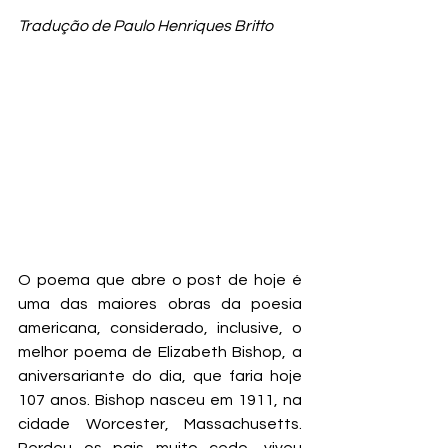
Tradução de Paulo Henriques Britto
O poema que abre o post de hoje é 
uma das maiores obras da poesia 
americana, considerado, inclusive, o 
melhor poema de Elizabeth Bishop, a 
aniversariante do dia, que faria hoje 
107 anos. Bishop nasceu em 1911, na 
cidade Worcester, Massachusetts. 