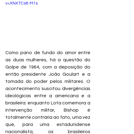
v=XNXTCs8-M1s
Como pano de fundo do amor entre 
as duas mulheres, há a questão do 
Golpe de 1964, com a deposição do 
então presidente João Goulart e a 
tomada do poder pelos militares. O 
acontecimento suscitou divergências 
ideológicas entre a americana e a 
brasileira: enquanto Lota comemora a 
intervenção militar, Bishop é 
totalmente contrária ao fato, uma vez 
que, para uma estadunidense 
nacionalista, os brasileiros 