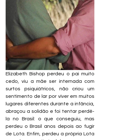
Elizabeth Bishop perdeu o pai muito 
cedo, viu a mãe ser internada com 
surtos psiquiátricos, não criou um 
sentimento de lar por viver em muitos 
lugares diferentes durante a infância, 
abraçou a solidão e foi tentar perdê-
la no Brasil: o que conseguiu, mas 
perdeu o Brasil anos depois ao fugir 
de Lota. Enfim, perdeu a própria Lota 