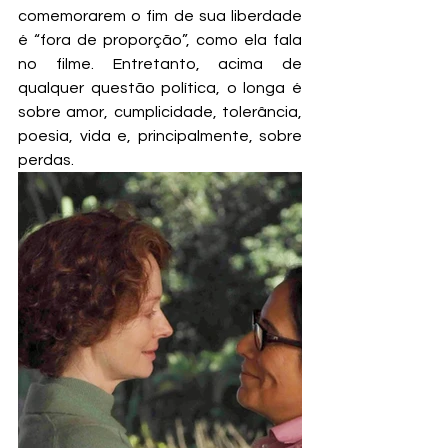
comemorarem o fim de sua liberdade 
é “fora de proporção”, como ela fala 
no filme. Entretanto, acima de 
qualquer questão política, o longa é 
sobre amor, cumplicidade, tolerância, 
poesia, vida e, principalmente, sobre 
perdas.