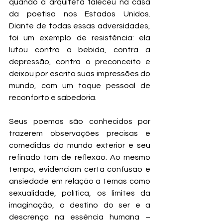
quando a arquiteta faleceu na casa 
da poetisa nos Estados Unidos. 
Diante de todas essas adversidades, 
foi um exemplo de resistência: ela 
lutou contra a bebida, contra a 
depressão, contra o preconceito e 
deixou por escrito suas impressões do 
mundo, com um toque pessoal de 
reconforto e sabedoria.
Seus poemas são conhecidos por 
trazerem observações precisas e 
comedidas do mundo exterior e seu 
refinado tom de reflexão. Ao mesmo 
tempo, evidenciam certa confusão e 
ansiedade em relação a temas como 
sexualidade, política, os limites da 
imaginação, o destino do ser e a 
descrença na essência humana – 