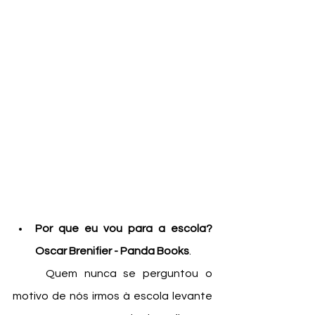
Por que eu vou para a escola? 
Oscar Brenifier - Panda Books
.
	Quem nunca se perguntou o 
motivo de nós irmos à escola levante 