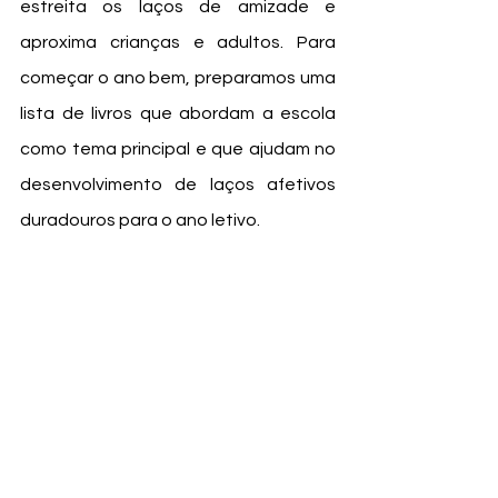
estreita os laços de amizade e 
aproxima crianças e adultos. Para 
começar o ano bem, preparamos uma 
lista de livros que abordam a escola 
como tema principal e que ajudam no 
desenvolvimento de laços afetivos 
duradouros para o ano letivo. 