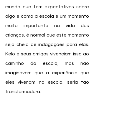
mundo que tem expectativas sobre 
algo e como a escola é um momento 
muito importante na vida das 
crianças, é normal que este momento 
seja cheio de indagações para elas. 
Kelo e seus amigos vivenciam isso ao 
caminho da escola, mas não 
imaginavam que a experiência que 
eles viveriam na escola, seria tão 
transformadora. 