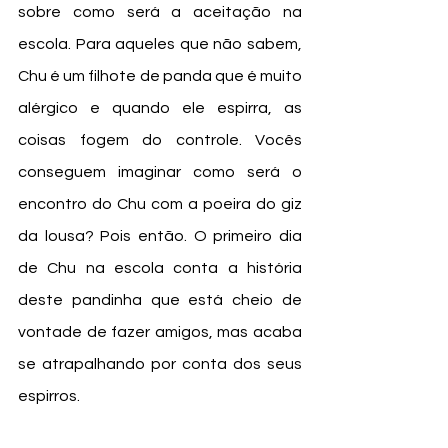
sobre como será a aceitação na 
escola. Para aqueles que não sabem, 
Chu é um filhote de panda que é muito 
alérgico e quando ele espirra, as 
coisas fogem do controle. Vocês 
conseguem imaginar como será o 
encontro do Chu com a poeira do giz 
da lousa? Pois então. O primeiro dia 
de Chu na escola conta a história 
deste pandinha que está cheio de 
vontade de fazer amigos, mas acaba 
se atrapalhando por conta dos seus 
espirros. 