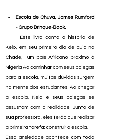
Escola de Chuva, James Rumford 
- Grupo Brinque-Book.
	Este livro conta a história de 
Kelo, em seu primeiro dia de aula no 
Chade,  um país Africano próximo à 
Nigéria Ao caminhar com seus colegas 
para a escola, muitas dúvidas surgem 
na mente dos estudantes. Ao chegar 
à escola, Kelo e seus colegas se 
assustam com a realidade. Junto de 
sua professora, eles terão que realizar 
a primeira tarefa: construir a escola. 
Essa ansiedade acontece com todo 