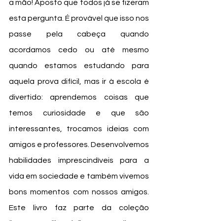
a mão! Aposto que todos já se fizeram 
esta pergunta. É provável que isso nos 
passe pela cabeça quando 
acordamos cedo ou até mesmo 
quando estamos estudando para 
aquela prova difícil, mas ir à escola é 
divertido: aprendemos coisas que 
temos curiosidade e que são 
interessantes, trocamos ideias com 
amigos e professores. Desenvolvemos 
habilidades imprescindíveis para a 
vida em sociedade e também vivemos 
bons momentos com nossos amigos. 
Este livro faz parte da coleção 