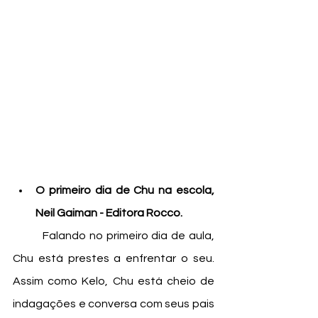
O primeiro dia de Chu na escola, 
Neil Gaiman - Editora Rocco. 
	Falando no primeiro dia de aula, 
Chu está prestes a enfrentar o seu. 
Assim como Kelo, Chu está cheio de 
indagações e conversa com seus pais 