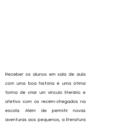
Receber os alunos em sala de aula 
com uma boa história é uma ótima 
forma de criar um vínculo literário e 
afetivo com os recém-chegados na 
escola. Além de permitir novas 
aventuras aos pequenos, a literatura 