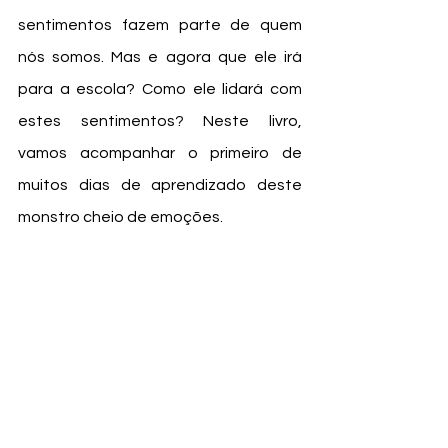
sentimentos fazem parte de quem 
nós somos. Mas e agora que ele irá 
para a escola? Como ele lidará com 
estes sentimentos? Neste livro, 
vamos acompanhar o primeiro de 
muitos dias de aprendizado deste 
monstro cheio de emoções.  