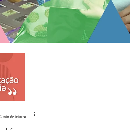
6 min de leitura