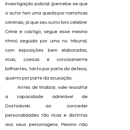
investigação policial, (percebe-se que 
o autor tem uma queda por narrativas 
criminais, já que seu outro livro célebre: 
Crime e castigo, segue esse mesmo 
ritmo) seguida por uma no tribunal, 
com exposições bem elaboradas, 
ricas, coesas e concisamente 
brilhantes, tanto por parte da defesa, 
quanto por parte da acusação. 
	Antes de finalizar, vale ressaltar 
a capacidade admirável de 
Dostoievski ao conceder 
personalidades tão ricas e distintas 
aos seus personagens. Mesmo não 