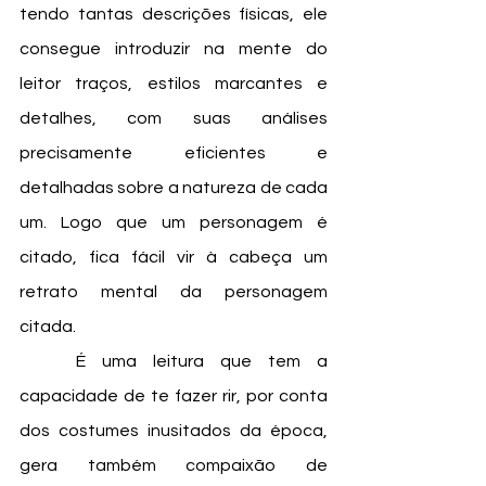
tendo tantas descrições físicas, ele 
consegue introduzir na mente do 
leitor traços, estilos marcantes e 
detalhes, com suas análises 
precisamente eficientes e 
detalhadas sobre a natureza de cada 
um. Logo que um personagem é 
citado, fica fácil vir à cabeça um 
retrato mental da personagem 
citada.
	É uma leitura que tem a 
capacidade de te fazer rir, por conta 
dos costumes inusitados da época, 
gera também compaixão de 