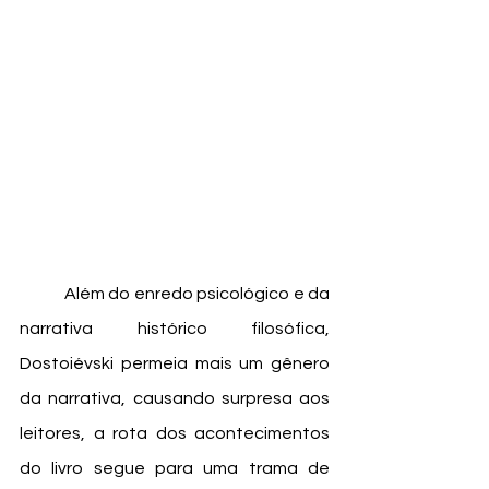
	Além do enredo psicológico e da 
narrativa histórico filosófica, 
Dostoiévski permeia mais um gênero 
da narrativa, causando surpresa aos 
leitores, a rota dos acontecimentos 
do livro segue para uma trama de 