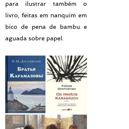
para ilustrar também o 
livro, feitas em nanquim em 
bico de pena de bambu e 
aguada sobre papel.