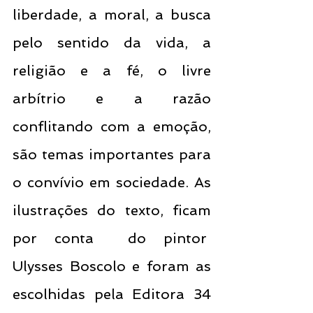
liberdade, a moral, a busca 
pelo sentido da vida, a 
religião e a fé, o livre 
arbítrio e a razão 
conflitando com a emoção, 
são temas importantes para 
o convívio em sociedade. As 
ilustrações do texto, ficam 
por conta  do pintor  
Ulysses Boscolo e foram as 
escolhidas pela Editora 34 