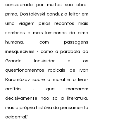
considerado por muitos sua obra-
prima, Dostoiévski conduz o leitor em 
uma viagem pelos recantos mais 
sombrios e mais luminosos da alma 
humana, com passagens 
inesquecíveis - como a parábola do 
Grande Inquisidor e os 
questionamentos radicais de Ivan 
Karamázov sobre a moral e o livre-
arbítrio - que marcaram 
decisivamente não só a literatura, 
mas a própria história do pensamento 
ocidental."