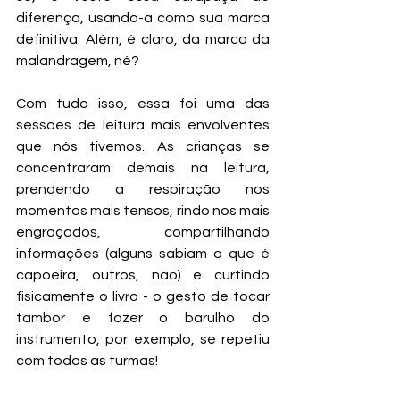
diferença, usando-a como sua marca 
definitiva. Além, é claro, da marca da 
malandragem, né?
Com tudo isso, essa foi uma das 
sessões de leitura mais envolventes 
que nós tivemos. As crianças se 
concentraram demais na leitura, 
prendendo a respiração nos 
momentos mais tensos, rindo nos mais 
engraçados, compartilhando 
informações (alguns sabiam o que é 
capoeira, outros, não) e curtindo 
fisicamente o livro - o gesto de tocar 
tambor e fazer o barulho do 
instrumento, por exemplo, se repetiu 
com todas as turmas!