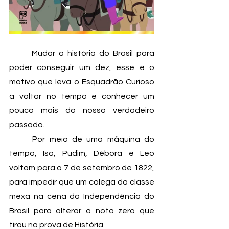
	Mudar a história do Brasil para 
poder conseguir um dez, esse é o 
motivo que leva o Esquadrão Curioso 
a voltar no tempo e conhecer um 
pouco mais do nosso verdadeiro 
passado. 
	Por meio de uma máquina do 
tempo, Isa, Pudim, Débora e Leo 
voltam para o 7 de setembro de 1822, 
para impedir que um colega da classe 
mexa na cena da Independência do 
Brasil para alterar a nota zero que 
tirou na prova de História.