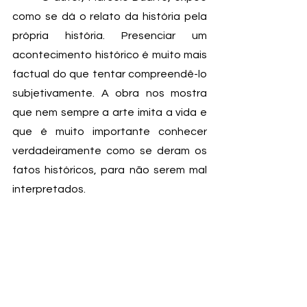
como se dá o relato da história pela 
própria história. Presenciar um 
acontecimento histórico é muito mais 
factual do que tentar compreendê-lo 
subjetivamente. A obra nos mostra 
que nem sempre a arte imita a vida e 
que é muito importante conhecer 
verdadeiramente como se deram os 
fatos históricos, para não serem mal 
interpretados. 