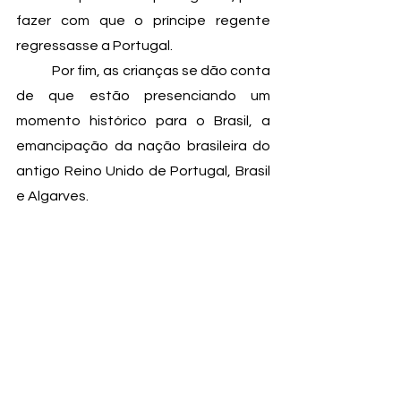
fazer com que o príncipe regente 
regressasse a Portugal.
	Por fim, as crianças se dão conta 
de que estão presenciando um 
momento histórico para o Brasil, a 
emancipação da nação brasileira do 
antigo Reino Unido de Portugal, Brasil 
e Algarves.   