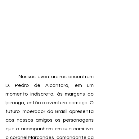
	Nossos aventureiros encontram 
D. Pedro de Alcântara, em um 
momento indiscreto, às margens do 
Ipiranga, então a aventura começa. O 
futuro imperador do Brasil apresenta 
aos nossos amigos os personagens 
que o acompanham em sua comitiva: 
o coronel Marcondes, comandante da 