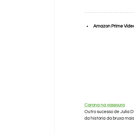
Amazon Prime Vide
Carona na vassoura
Outro sucesso de Julia D
da história da bruxa mai