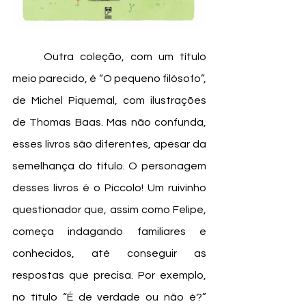
	Outra coleção, com um título 
meio parecido, é “O pequeno filósofo”, 
de Michel Piquemal, com ilustrações 
de Thomas Baas. Mas não confunda, 
esses livros são diferentes, apesar da 
semelhança do título. O personagem 
desses livros é o Piccolo! Um ruivinho 
questionador que, assim como Felipe, 
começa indagando familiares e 
conhecidos, até conseguir as 
respostas que precisa. Por exemplo, 
no título “É de verdade ou não é?” 