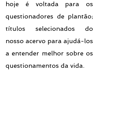
hoje é voltada para os 
questionadores de plantão; 
títulos selecionados do 
nosso acervo para ajudá-los 
a entender melhor sobre os 
questionamentos da vida. 