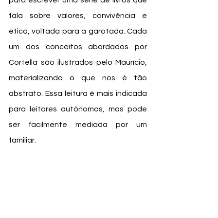
fala sobre valores, convivência e 
ética, voltada para a garotada. Cada 
um dos conceitos abordados por 
Cortella são ilustrados pelo Maurício, 
materializando o que nos é tão 
abstrato. Essa leitura é mais indicada 
para leitores autônomos, mas pode 
ser facilmente mediada por um 
familiar. 