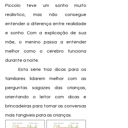
Piccolo teve um sonho muito 
realístico, mas não consegue 
entender a diferença entre realidade 
e sonho. Com a explicação de sua 
mãe, o menino passa a entender 
melhor como o cérebro funciona 
durante a noite. 
	Esta série traz dicas para os 
familiares lidarem melhor com as 
perguntas sagazes das crianças, 
orientando o leitor com dicas e 
brincadeiras para tornar as conversas 
mais tangíveis para as crianças. 