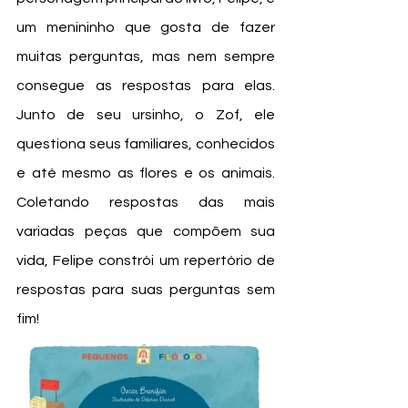
um menininho que gosta de fazer 
muitas perguntas, mas nem sempre 
consegue as respostas para elas. 
Junto de seu ursinho, o Zof, ele 
questiona seus familiares, conhecidos 
e até mesmo as flores e os animais. 
Coletando respostas das mais 
variadas peças que compõem sua 
vida, Felipe constrói um repertório de 
respostas para suas perguntas sem 
fim! 