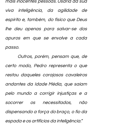
mais inocentes pessoas. Usaria da sua 
viva inteligência, da agilidade de 
espírito e, também, do físico que Deus 
lhe deu apenas para salvar-se dos 
apuros em que se envolve a cada 
passo.
	Outros, porém, pensam que, de 
certo modo, Pedro representa o que 
restou daqueles corajosos cavaleiros 
andantes da Idade Média, que saíam 
pelo mundo a corrigir injustiças e a 
socorrer os necessitados, não 
dispensando a força do braço, o fio da 
espada e os artifícios da inteligência.”