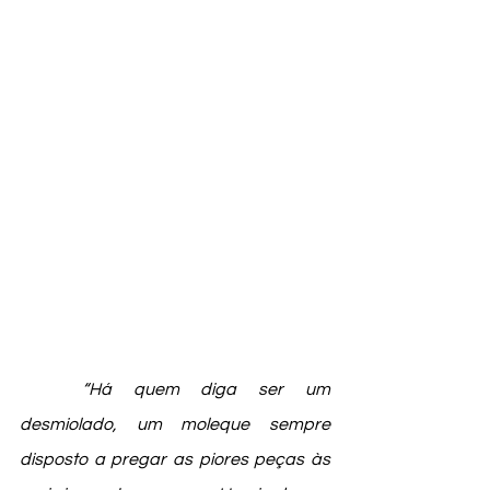
“Há quem diga ser um 
desmiolado, um moleque sempre 
disposto a pregar as piores peças às 