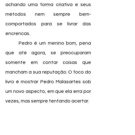
achando uma forma criativa e seus 
métodos nem sempre bem-
comportados para se livrar das 
encrencas.
	Pedro é um menino bom, pena 
que até agora, se preocuparam 
somente em contar coisas que 
mancham a sua reputação. O foco do 
livro é mostrar Pedro Malasartes sob 
um novo aspecto, em que ela erra por 
vezes, mas sempre tentando acertar.