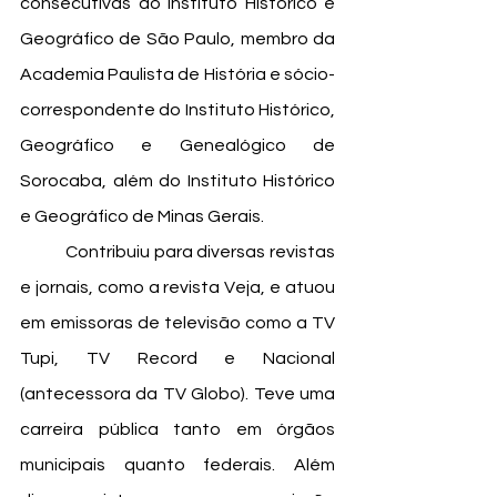
consecutivas do Instituto Histórico e 
Geográfico de São Paulo, membro da 
Academia Paulista de História e sócio-
correspondente do Instituto Histórico, 
Geográfico e Genealógico de 
Sorocaba, além do Instituto Histórico 
e Geográfico de Minas Gerais.
	Contribuiu para diversas revistas 
e jornais, como a revista Veja, e atuou 
em emissoras de televisão como a TV 
Tupi, TV Record e Nacional 
(antecessora da TV Globo). Teve uma 
carreira pública tanto em órgãos 
municipais quanto federais. Além 