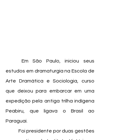
	Em São Paulo, iniciou seus 
estudos em dramaturgia na Escola de 
Arte Dramática e Sociologia, curso 
que deixou para embarcar em uma 
expedição pela antiga trilha indígena 
Peabiru, que ligava o Brasil ao 
Paraguai.
	Foi presidente por duas gestões 