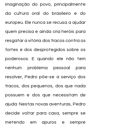
imaginação do povo, principalmente 
da cultura oral do brasileiro e do 
europeu. Ele nunca se recusa a ajudar 
quem precisa e ainda cria heróis para 
resgatar a vitória dos fracos contra os 
fortes e dos desprotegidos sobre os 
poderosos. E quando ele não tem 
nenhum problema pessoal para 
resolver, Pedro põe-se a serviço dos 
fracos, dos pequenos, dos que nada 
possuem e dos que necessitam de 
ajuda. Nestas novas aventuras, Pedro 
decide voltar para casa, sempre se 
metendo em apuros e sempre 