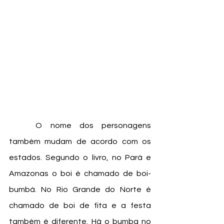
	O nome dos personagens 
também mudam de acordo com os 
estados. Segundo o livro, no Pará e 
Amazonas o boi é chamado de boi-
bumbá. No Rio Grande do Norte é 
chamado de boi de fita e a festa 
também é diferente. Há o bumba no 