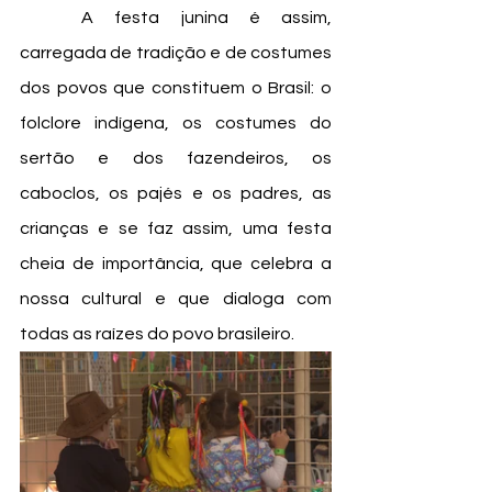
	A festa junina é assim, 
carregada de tradição e de costumes 
dos povos que constituem o Brasil: o 
folclore indígena, os costumes do 
sertão e dos fazendeiros, os 
caboclos, os pajés e os padres, as 
crianças e se faz assim, uma festa 
cheia de importância, que celebra a 
nossa cultural e que dialoga com 
todas as raízes do povo brasileiro. 