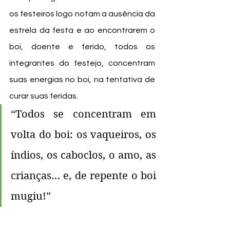
os festeiros logo notam a ausência da 
estrela da festa e ao encontrarem o 
boi, doente e ferido, todos os 
integrantes do festejo, concentram 
suas energias no boi, na tentativa de 
curar suas feridas. 
“Todos se concentram em 
volta do boi: os vaqueiros, os 
índios, os caboclos, o amo, as 
crianças… e, de repente o boi 
mugiu!”