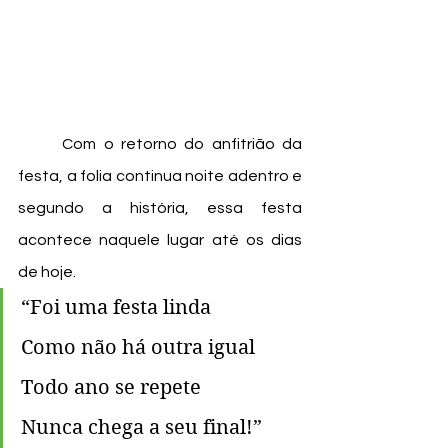
	Com o retorno do anfitrião da 
festa, a folia continua noite adentro e 
segundo a história, essa festa 
acontece naquele lugar até os dias 
de hoje. 
“Foi uma festa linda
Como não há outra igual
Todo ano se repete
Nunca chega a seu final!”