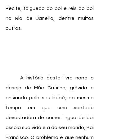
Recife, folguedo do boi e reis do boi 
no Rio de Janeiro, dentre muitos 
outros. 
	A história deste livro narra o 
desejo de Mãe Catirina, grávida e 
ansiando pelo seu bebê, ao mesmo 
tempo em que uma vontade 
devastadora de comer língua de boi 
assola sua vida e a do seu marido, Pai 
Francisco. O problema é que nenhum 