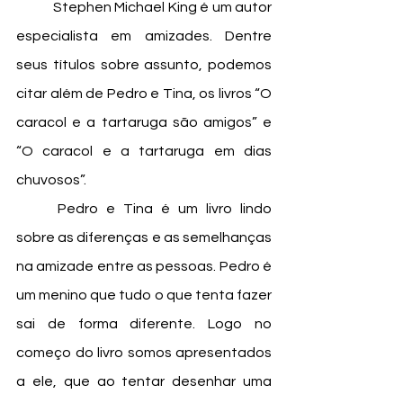
	Stephen Michael King é um autor 
especialista em amizades. Dentre 
seus títulos sobre assunto, podemos 
citar além de Pedro e Tina, os livros “O 
caracol e a tartaruga são amigos” e 
“O caracol e a tartaruga em dias 
chuvosos”. 
	Pedro e Tina é um livro lindo 
sobre as diferenças e as semelhanças 
na amizade entre as pessoas. Pedro é 
um menino que tudo o que tenta fazer 
sai de forma diferente. Logo no 
começo do livro somos apresentados 
a ele, que ao tentar desenhar uma 