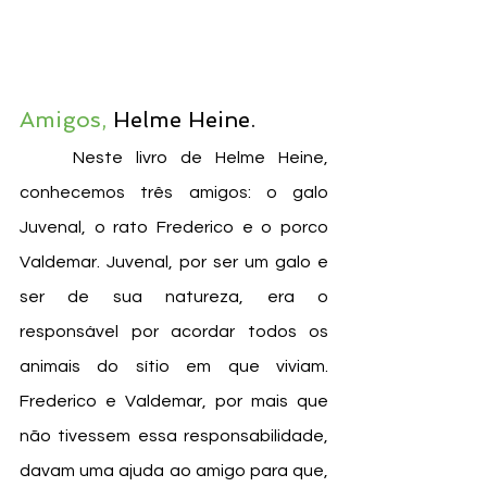
Amigos,
 Helme Heine. 
	Neste livro de Helme Heine, 
conhecemos três amigos: o galo 
Juvenal, o rato Frederico e o porco 
Valdemar. Juvenal, por ser um galo e 
ser de sua natureza, era o 
responsável por acordar todos os 
animais do sítio em que viviam. 
Frederico e Valdemar, por mais que 
não tivessem essa responsabilidade, 
davam uma ajuda ao amigo para que, 