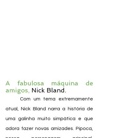
A fabulosa máquina de 
amigos,
 Nick Bland. 
	Com um tema extremamente 
atual, Nick Bland narra a história de 
uma galinha muito simpática e que 
adora fazer novas amizades. Pipoca, 