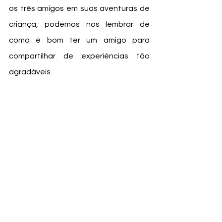
os três amigos em suas aventuras de 
criança, podemos nos lembrar de 
como é bom ter um amigo para 
compartilhar de experiências tão 
agradáveis. 