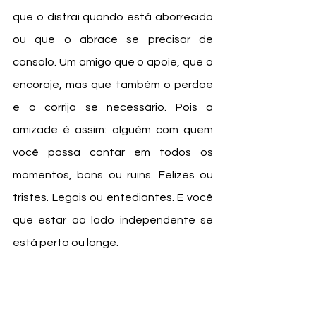
que o distrai quando está aborrecido 
ou que o abrace se precisar de 
consolo. Um amigo que o apoie, que o 
encoraje, mas que também o perdoe 
e o corrija se necessário. Pois a 
amizade é assim: alguém com quem 
você possa contar em todos os 
momentos, bons ou ruins. Felizes ou 
tristes. Legais ou entediantes. E você 
que estar ao lado independente se 
está perto ou longe. 