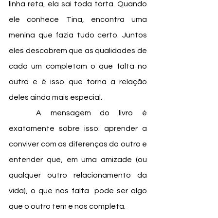
linha reta, ela sai toda torta. Quando 
ele conhece Tina, encontra uma 
menina que fazia tudo certo. Juntos 
eles descobrem que as qualidades de 
cada um completam o que falta no 
outro e é isso que torna a relação 
deles ainda mais especial. 
	A mensagem do livro é 
exatamente sobre isso: aprender a 
conviver com as diferenças do outro e 
entender que, em uma amizade (ou 
qualquer outro relacionamento da 
vida), o que nos falta  pode ser algo 
que o outro tem e nos completa. 