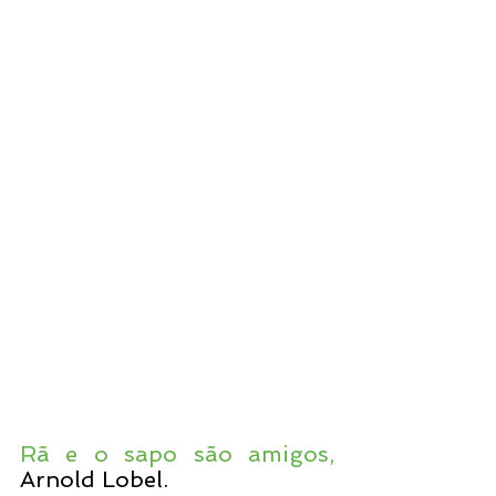
Rã e o sapo são amigos,
Arnold Lobel. 