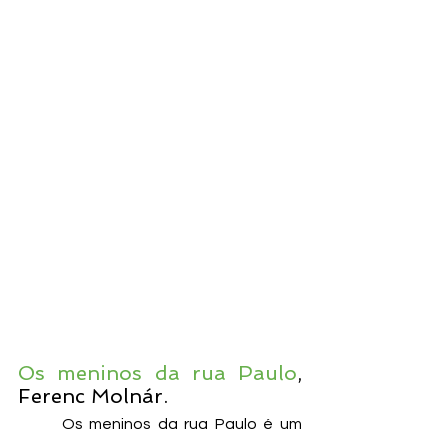
Os meninos da rua Paulo
, 
Ferenc Molnár.
Os meninos da rua Paulo é um 