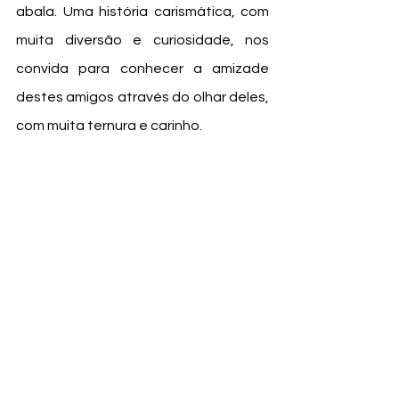
abala. Uma história carismática, com 
muita diversão e curiosidade, nos 
convida para conhecer a amizade 
destes amigos através do olhar deles, 
com muita ternura e carinho.