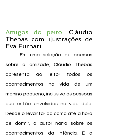
Amigos do peito, 
Cláudio 
Thebas com ilustrações de 
Eva Furnari. 
	Em uma seleção de poemas 
sobre a amizade, Cláudio Thebas 
apresenta ao leitor todos os 
acontecimentos na vida de um 
menino pequeno, inclusive as pessoas 
que estão envolvidas na vida dele. 
Desde o levantar da cama até a hora 
de dormir, o autor narra sobre os 
acontecimentos da infância. E a 