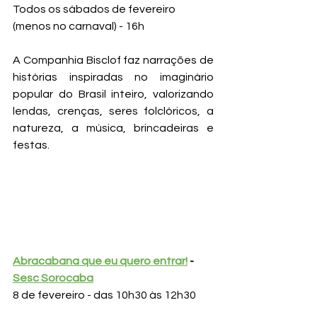
Todos os sábados de fevereiro 
(menos no carnaval) - 16h
A Companhia Bisclof faz narrações de 
histórias inspiradas no imaginário 
popular do Brasil inteiro, valorizando 
lendas, crenças, seres folclóricos, a 
natureza, a música, brincadeiras e 
festas.
Abracabana que eu quero entrar!
 - 
Sesc Sorocaba
8 de fevereiro - das 10h30 às 12h30