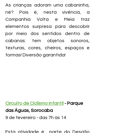
As crianças adoram uma cabaninha, 
né? Pois é, nesta vivência, a 
Companhia Volta e Meia traz 
elementos surpresa para descobrir 
por meio dos sentidos dentro de 
cabanas: tem objetos sonoros, 
texturas, cores, cheiros, espaços e 
formas! Diversão garantida!
Circuito de Ciclismo Infantil
 - Parque 
das Águas, Sorocaba
9 de fevereiro - das 7h às 14
Esta atividade é  parte do Desafio 