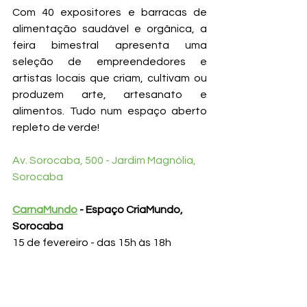
Com 40 expositores e barracas de 
alimentação saudável e orgânica, a 
feira bimestral apresenta uma 
seleção de empreendedores e 
artistas locais que criam, cultivam ou 
produzem arte, artesanato e 
alimentos. Tudo num espaço aberto 
repleto de verde!
Av. Sorocaba, 500 - Jardim Magnólia, 
Sorocaba
CarnaMundo
 - Espaço CriaMundo, 
Sorocaba
15 de fevereiro - das 15h às 18h