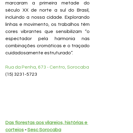
marcaram a primeira metade do 
século XX de norte a sul do Brasil, 
incluindo a nossa cidade. Explorando 
linhas e movimento, os trabalhos têm 
cores vibrantes que sensibilizam “o 
espectador pela harmonia nas 
combinações cromáticas e o traçado 
cuidadosamente estruturado”.
Rua da Penha, 673 - Centro, Sorocaba
(15) 3231-5723 
Das florestas aos vilarejos, histórias e 
cortejos
 - 
Sesc Sorocaba