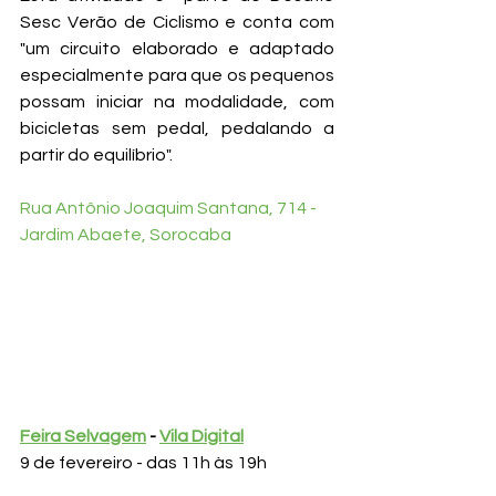
Sesc Verão de Ciclismo e conta com 
"um circuito elaborado e adaptado 
especialmente para que os pequenos 
possam iniciar na modalidade, com 
bicicletas sem pedal, pedalando a 
partir do equilíbrio". 
Rua Antônio Joaquim Santana, 714 - 
Jardim Abaete, Sorocaba 
Feira Selvagem
 - 
Vila Digital
9 de fevereiro - das 11h às 19h