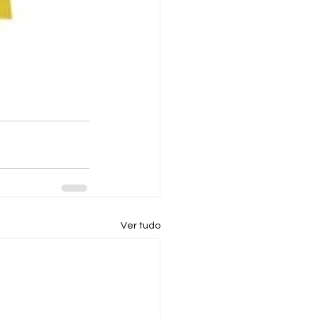
Ver tudo