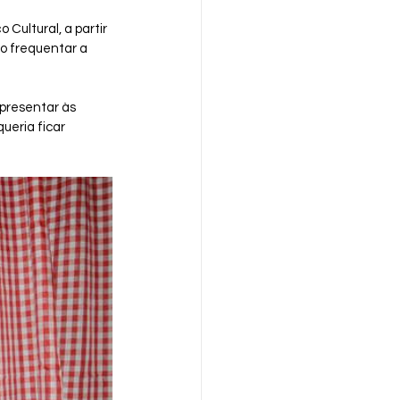
Cultural, a partir 
o frequentar a 
presentar às 
ueria ficar 