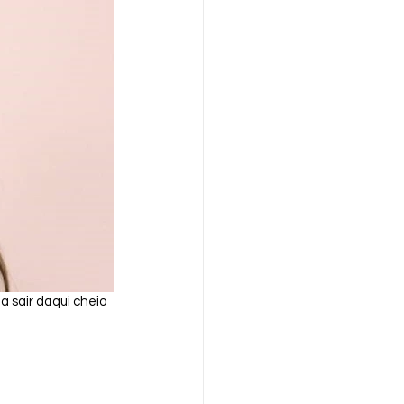
 sair daqui cheio 