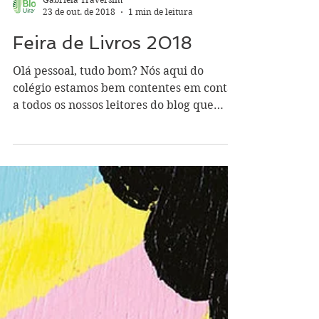
Gabriela Traversim
23 de out. de 2018
1 min de leitura
Feira de Livros 2018
Olá pessoal, tudo bom? Nós aqui do
colégio estamos bem contentes em contar
a todos os nossos leitores do blog que
nesta semana teremos...