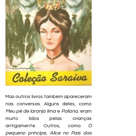
Mas outros livros também apareceram 
nas conversas. Alguns deles, como 
Meu pé de laranja lima
 e 
Poliana
, eram 
muito lidos pelas crianças 
antigamente. Outros, como 
O 
pequeno príncipe
, 
Alice no País das 