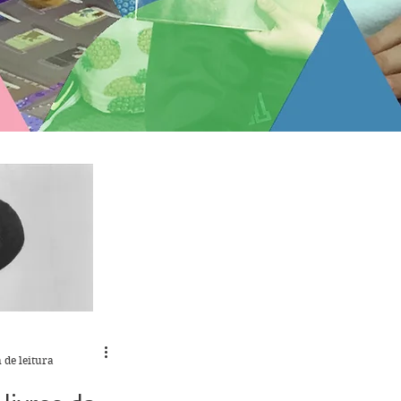
 de leitura