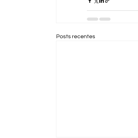
Posts recentes