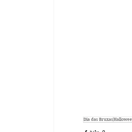
Dia das Bruxas
Hallowe