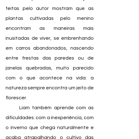
feitas pelo autor mostram que as 
plantas cultivadas pelo menino 
encontram as maneiras mais 
inusitadas de viver, se embrenhando 
em carros abandonados, nascendo 
entre frestas das paredes ou de 
janelas quebradas, muito parecido 
com o que acontece na vida: a 
natureza sempre encontra um jeito de 
florescer. 
	Liam também aprende com as 
dificuldades: com a inexperiência, com 
o inverno que chega naturalmente e 
acaba atrapalhando o cultivo das 