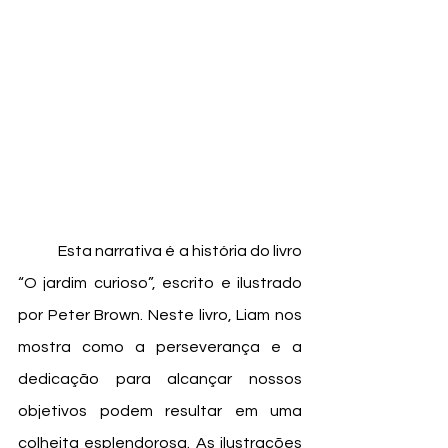
	Esta narrativa é a história do livro 
“O jardim curioso”, escrito e ilustrado 
por Peter Brown. Neste livro, Liam nos 
mostra como a perseverança e a 
dedicação para alcançar nossos 
objetivos podem resultar em uma 
colheita esplendorosa. As ilustrações 