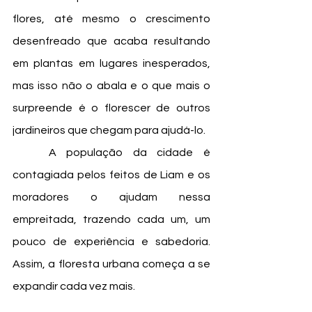
flores, até mesmo o crescimento 
desenfreado que acaba resultando 
em plantas em lugares inesperados, 
mas isso não o abala e o que mais o 
surpreende é o florescer de outros 
jardineiros que chegam para ajudá-lo. 
	A população da cidade é 
contagiada pelos feitos de Liam e os 
moradores o ajudam nessa 
empreitada, trazendo cada um, um 
pouco de experiência e sabedoria. 
Assim, a floresta urbana começa a se 
expandir cada vez mais. 