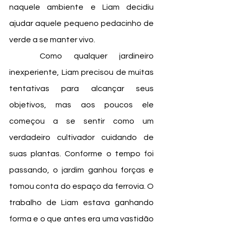
naquele ambiente e Liam decidiu 
ajudar aquele pequeno pedacinho de 
verde a se manter vivo. 
	Como qualquer jardineiro 
inexperiente, Liam precisou de muitas 
tentativas para alcançar seus 
objetivos, mas aos poucos ele 
começou a se sentir como um 
verdadeiro cultivador cuidando de 
suas plantas. Conforme o tempo foi 
passando, o jardim ganhou forças e 
tomou conta do espaço da ferrovia. O 
trabalho de Liam estava ganhando 
forma e o que antes era uma vastidão 