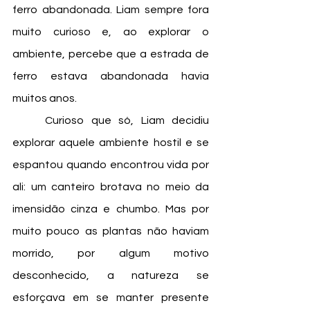
ferro abandonada. Liam sempre fora 
muito curioso e, ao explorar o 
ambiente, percebe que a estrada de 
ferro estava abandonada havia 
muitos anos. 
	Curioso que só, Liam decidiu 
explorar aquele ambiente hostil e se 
espantou quando encontrou vida por 
ali: um canteiro brotava no meio da 
imensidão cinza e chumbo. Mas por 
muito pouco as plantas não haviam 
morrido, por algum motivo 
desconhecido, a natureza se 
esforçava em se manter presente 