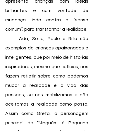
apresenta crianças com ideias 
brilhantes e com vontade de 
mudança, indo contra o “senso 
comum”, para transformar a realidade. 
	Ada, Sofia, Paulo e Rita são 
exemplos de crianças apaixonadas e 
inteligentes, que por meio de histórias 
inspiradoras, mesmo que fictícias, nos 
fazem refletir sobre como podemos 
mudar a realidade e a vida das 
pessoas, se nos mobilizamos e não 
aceitamos a realidade como posta. 
Assim como Greta, a personagem 
principal de "Ninguém é Pequeno 