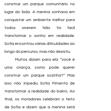
construir um parque comunitário no 
lugar do lixão. A menina sonhava em 
conquistar um ambiente melhor para 
todos viverem. Não foi fácil 
transformar o sonho em realidade. 
Sofia encontrou várias dificuldades ao 
longo do percurso, mas não desistiu. 
	Muitos diziam para ela: “você é 
uma criança, como pode querer 
construir um parque sozinha?” Mas 
isso não impediu Sofia Pimenta de 
transformar a realidade do bairro. Ao 
final, os moradores celebram o feito 
de Sofia e dizem que a menina será 