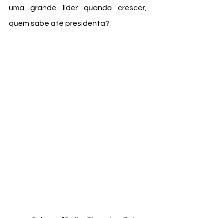
uma grande líder quando crescer, 
quem sabe até presidenta? 