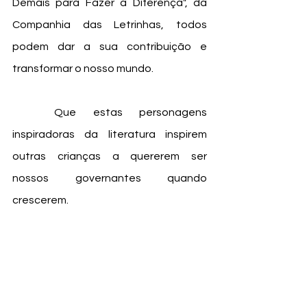
Demais para Fazer a Diferença", da 
Companhia das Letrinhas, todos 
podem dar a sua contribuição e 
transformar o nosso mundo. 
	Que estas personagens 
inspiradoras da literatura inspirem 
outras crianças a quererem ser 
nossos governantes quando 
crescerem. 