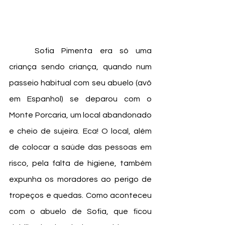
	Sofia Pimenta era só uma 
criança sendo criança, quando num 
passeio habitual com seu abuelo (avô 
em Espanhol) se deparou com o 
Monte Porcaria, um local abandonado 
e cheio de sujeira. Eca! O local, além 
de colocar a saúde das pessoas em 
risco, pela falta de higiene, também 
expunha os moradores ao perigo de 
tropeços e quedas. Como aconteceu 
com o abuelo de Sofia, que ficou 