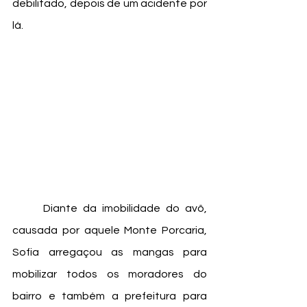
debilitado, depois de um acidente por 
lá. 
	Diante da imobilidade do avô, 
causada por aquele Monte Porcaria, 
Sofia arregaçou as mangas para 
mobilizar todos os moradores do 
bairro e também a prefeitura para 