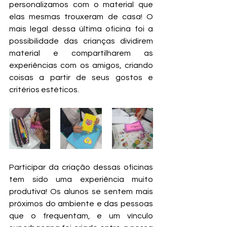
personalizamos com o material que 
elas mesmas trouxeram de casa! O 
mais legal dessa última oficina foi a 
possibilidade das crianças dividirem 
material e compartilharem as 
experiências com os amigos, criando 
coisas a partir de seus gostos e 
critérios estéticos.
Participar da criação dessas oficinas 
tem sido uma experiência muito 
produtiva! Os alunos se sentem mais 
próximos do ambiente e das pessoas 
que o frequentam, e um vínculo 