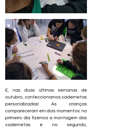
E, nas duas últimas semanas de 
outubro, confeccionamos cadernetas 
personalizadas! As crianças 
compareceram em dois momentos: no 
primeiro dia fizemos a montagem das 
cadernetas e no segundo, 