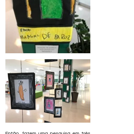
Então, fazem uma pesquisa em três 