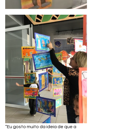
“Eu gosto muito da ideia de que a 