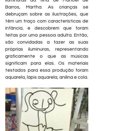
Barros, Martha. As crianças se 
debruçam sobre as ilustrações, que 
têm um traço com características de 
infância, e descobrem que foram 
feitas por uma pessoa adulta. Então, 
são convidadas a fazer as suas 
próprias iluminuras, representando 
graficamente o que as músicas 
significam para elas. Os materiais 
testados para essa produção foram 
aquarela, lápis aquarela, anilina e cola.