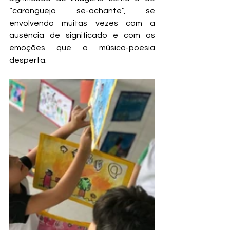
“caranguejo se-achante”, se 
envolvendo muitas vezes com a 
ausência de significado e com as 
emoções que a música-poesia 
desperta. 