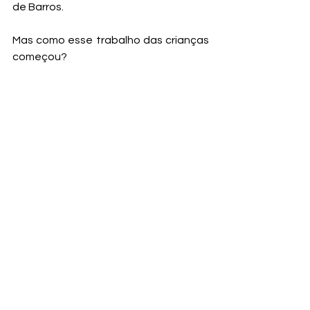
de Barros.
Mas como esse trabalho das crianças 
começou?