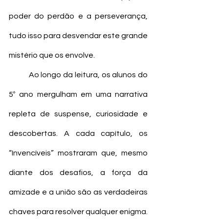
poder do perdão e a perseverança, 
tudo isso para desvendar este grande 
mistério que os envolve.
	Ao longo da leitura, os alunos do 
5º ano mergulham em uma narrativa 
repleta de suspense, curiosidade e 
descobertas. A cada capítulo, os 
“Invencíveis” mostraram que, mesmo 
diante dos desafios, a força da 
amizade e a união são as verdadeiras 
chaves para resolver qualquer enigma. 