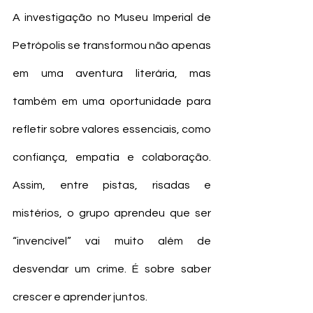
A investigação no Museu Imperial de 
Petrópolis se transformou não apenas 
em uma aventura literária, mas 
também em uma oportunidade para 
refletir sobre valores essenciais, como 
confiança, empatia e colaboração. 
Assim, entre pistas, risadas e 
mistérios, o grupo aprendeu que ser 
“invencível” vai muito além de 
desvendar um crime. É sobre saber 
crescer e aprender juntos. 