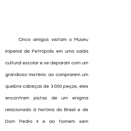
	Cinco amigos visitam o Museu 
Imperial de Petrópolis em uma saída 
cultural escolar e se deparam com um 
grandioso mistério: ao comprarem um 
quebra-cabeças de 3.000 peças, eles 
encontram pistas de um enigma 
relacionado à história do Brasil e de 
Dom Pedro II e ao homem sem 