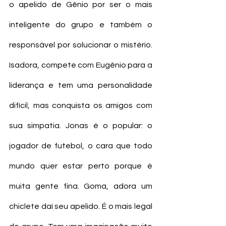
o apelido de Gênio por ser o mais 
inteligente do grupo e também o 
responsável por solucionar o mistério. 
Isadora, compete com Eugênio para a 
liderança e tem uma personalidade 
difícil, mas conquista os amigos com 
sua simpatia. Jonas é o popular: o 
jogador de futebol, o cara que todo 
mundo quer estar perto porque é 
muita gente fina. Goma, adora um 
chiclete daí seu apelido. É o mais legal 