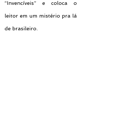
“Invencíveis” e coloca o 
leitor em um mistério pra lá 
de brasileiro. 