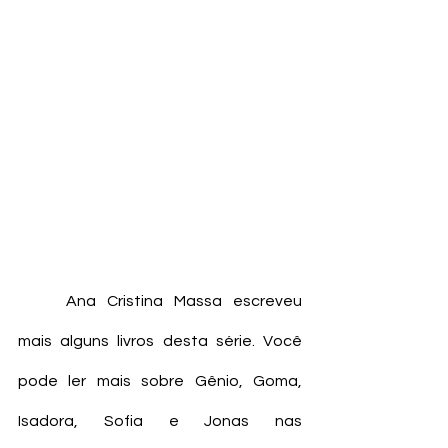
	Ana Cristina Massa escreveu 
mais alguns livros desta série. Você 
pode ler mais sobre Gênio, Goma, 
Isadora, Sofia e Jonas nas 