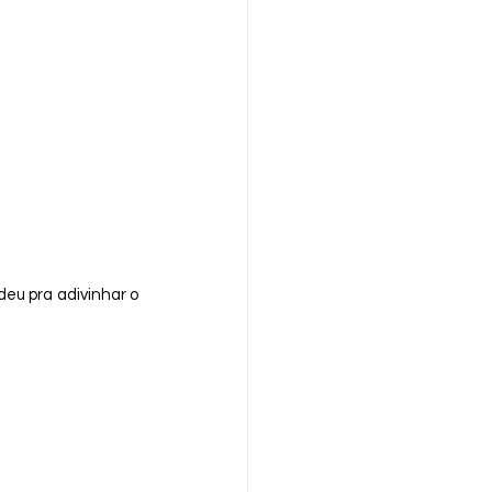
eu pra adivinhar o 