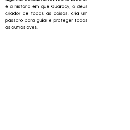
é a história em que Guaracy, o deus 
criador de todas as coisas, cria um 
pássaro para guiar e proteger todas 
as outras aves.