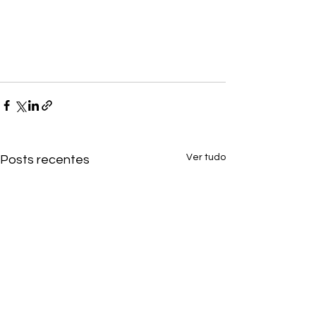
Ver tudo
Posts recentes