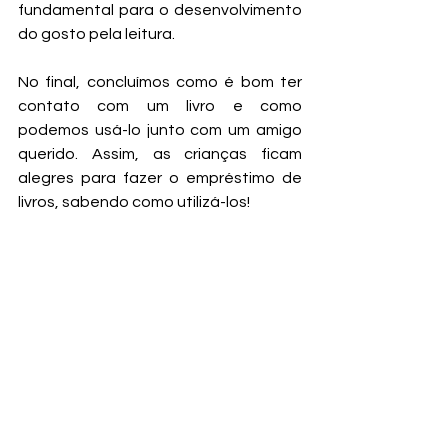
fundamental para o desenvolvimento 
do gosto pela leitura. 
No final, concluímos como é bom ter 
contato com um livro e como 
podemos usá-lo junto com um amigo 
querido. Assim, as crianças ficam 
alegres para fazer o empréstimo de 
livros, sabendo como utilizá-los! 