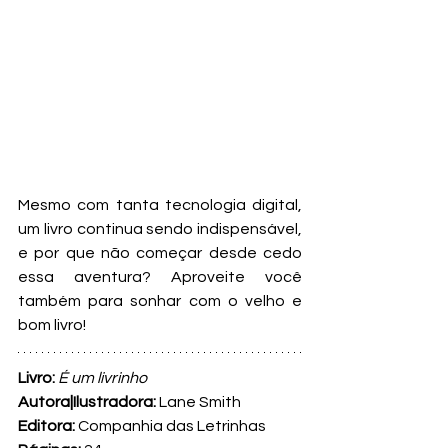
Mesmo com tanta tecnologia digital, 
um livro continua sendo indispensável, 
e por que não começar desde cedo 
essa aventura? Aproveite você 
também para sonhar com o velho e 
bom livro! 
Livro: 
É um livrinho
Autora|Ilustradora: 
Lane Smith
Editora:
 Companhia das Letrinhas