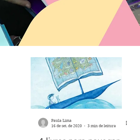
Paula Lima
16 de set. de 2020
3 min de leitura