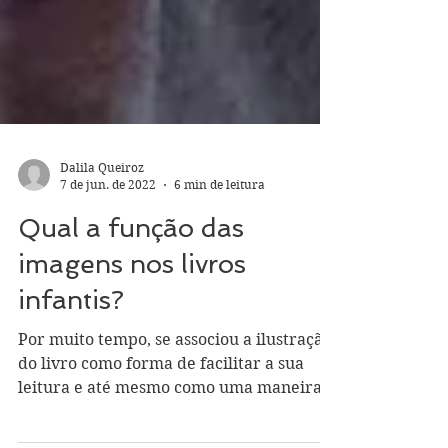
Dalila Queiroz
7 de jun. de 2022
6 min de leitura
Qual a função das
imagens nos livros
infantis?
Por muito tempo, se associou a ilustração
do livro como forma de facilitar a sua
leitura e até mesmo como uma maneira