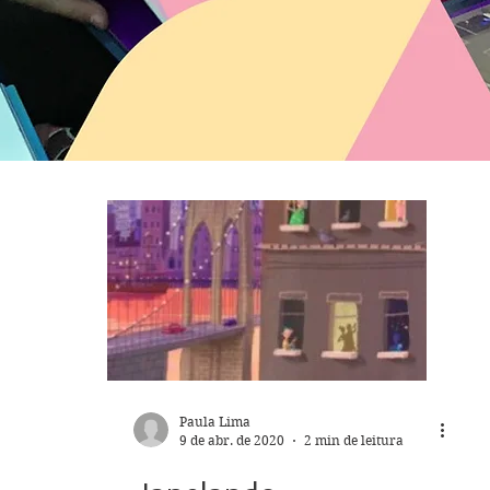
Paula Lima
9 de abr. de 2020
2 min de leitura