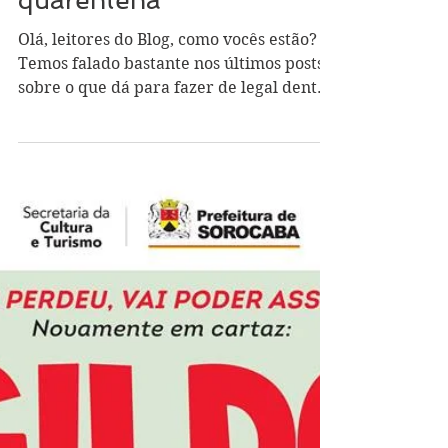
Personagens em
quarentena
Olá, leitores do Blog, como vocês estão?
Temos falado bastante nos últimos posts
sobre o que dá para fazer de legal dentro
de casa...