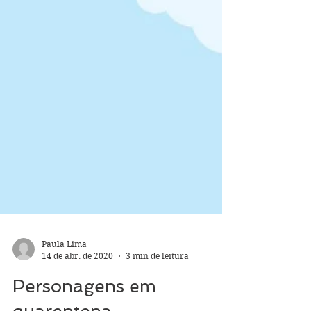
Paula Lima
14 de abr. de 2020
3 min de leitura