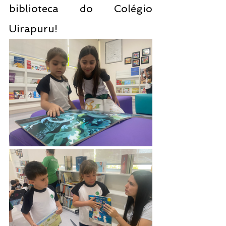
biblioteca do Colégio 
Uirapuru! 