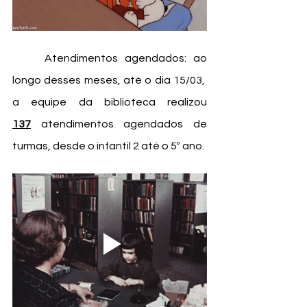
Atendimentos agendados: ao 
longo desses meses, até o dia 15/03,  
a equipe da biblioteca realizou 
137
 atendimentos agendados de 
turmas, desde o infantil 2 até o 5º ano. 