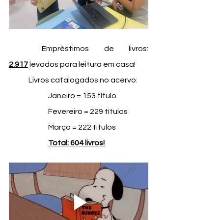
Empréstimos de livros: 
2.917
 levados para leitura em casa!
Livros catalogados no acervo: 
Janeiro = 153 título
Fevereiro = 229 títulos
Março = 222 títulos 
Total: 604 livros! 