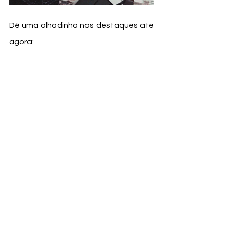
Dê uma olhadinha nos destaques até 
agora: