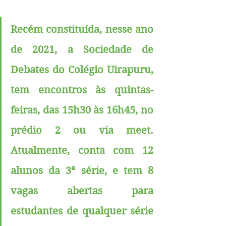
Recém constituída, nesse ano 
de 2021, a Sociedade de 
Debates do Colégio Uirapuru, 
tem encontros às quintas-
feiras, das 15h30 às 16h45, no 
prédio 2 ou via meet. 
Atualmente, conta com 12 
alunos da 3ª série, e tem 8 
vagas abertas para 
estudantes de qualquer série 