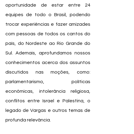
oportunidade de estar entre 24 
equipes de todo o Brasil, podendo 
trocar experiências e fazer amizades 
com pessoas de todos os cantos do 
país, do Nordeste ao Rio Grande do 
Sul. Ademais, aprofundamos nossos 
conhecimentos acerca dos assuntos 
discutidos nas moções, como: 
parlamentarismo, políticas 
econômicas, intolerância religiosa, 
conflitos entre Israel e Palestina, o 
legado de Vargas e outros temas de 
profunda relevância.