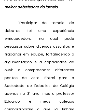
melhor debatedora do torneio 
	"Participar do torneio de 
debates foi uma experiência 
enriquecedora, na qual pude 
pesquisar sobre diversos assuntos e 
trabalhar em equipe, fortalecendo a 
argumentação e a capacidade de 
ouvir e compreender diferentes 
pontos de vista. Entrei para a 
Sociedade de Debates do Colégio 
apenas no 3º ano, mas o professor 
Eduardo e meus colegas 
compartilharam o que já tinham 