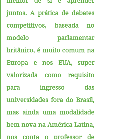
melhor de si e aprender 
juntos. A prática de debates 
competitivos, baseada no 
modelo parlamentar 
britânico, é muito comum na 
Europa e nos EUA, super 
valorizada como requisito 
para ingresso das 
universidades fora do Brasil, 
mas ainda uma modalidade 
bem nova na América Latina, 
nos conta o professor de 