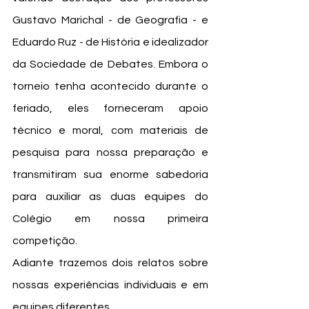
Gustavo Marichal - de Geografia - e 
Eduardo Ruz - de História e idealizador 
da Sociedade de Debates. Embora o 
torneio tenha acontecido durante o 
feriado, eles forneceram apoio 
técnico e moral, com materiais de 
pesquisa para nossa preparação e 
transmitiram sua enorme sabedoria 
para auxiliar as duas equipes do 
Colégio em nossa primeira 
competição.
Adiante trazemos dois relatos sobre 
nossas experiências individuais e em 
equipes diferentes.