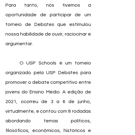
Para tanto, nós tivemos a 
oportunidade de participar de um 
torneio de Debates que estimulou 
nossa habilidade de ouvir, raciocinar e 
argumentar.
	O USP Schools é um torneio 
organizado pela USP Debates para 
promover o debate competitivo entre 
jovens do Ensino Médio. A edição de 
2021, ocorreu de 3 a 6 de junho, 
virtualmente, e contou com 8 rodadas 
abordando temas políticos, 
filosóficos, econômicos, históricos e 