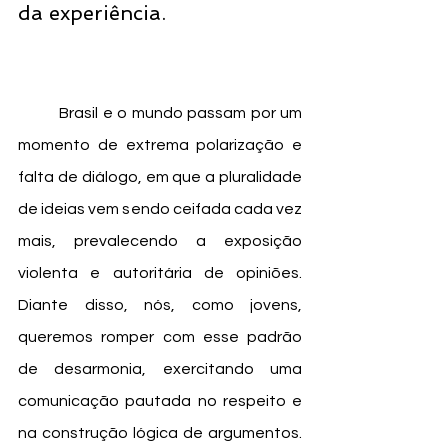
da experiência. 
	Brasil e o mundo passam por um 
momento de extrema polarização e 
falta de diálogo, em que a pluralidade 
de ideias vem sendo ceifada cada vez 
mais, prevalecendo a exposição 
violenta e autoritária de opiniões. 
Diante disso, nós, como jovens, 
queremos romper com esse padrão 
de desarmonia, exercitando uma 
comunicação pautada no respeito e 
na construção lógica de argumentos. 