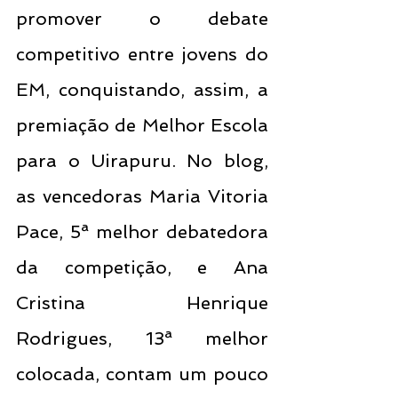
promover o debate 
competitivo entre jovens do 
EM, conquistando, assim, a 
premiação de Melhor Escola 
para o Uirapuru. No blog, 
as vencedoras Maria Vitoria 
Pace, 5ª melhor debatedora 
da competição, e Ana 
Cristina Henrique 
Rodrigues, 13ª melhor 
colocada, contam um pouco 