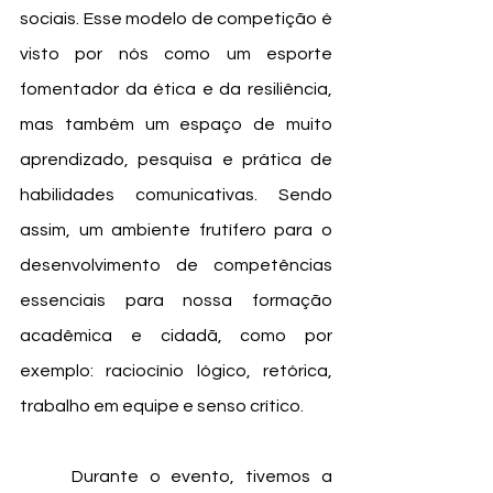
sociais. Esse modelo de competição é 
visto por nós como um esporte 
fomentador da ética e da resiliência, 
mas também um espaço de muito 
aprendizado, pesquisa e prática de 
habilidades comunicativas. Sendo 
assim, um ambiente frutífero para o 
desenvolvimento de competências 
essenciais para nossa formação 
acadêmica e cidadã, como por 
exemplo: raciocínio lógico, retórica, 
trabalho em equipe e senso crítico. 
	Durante o evento, tivemos a 