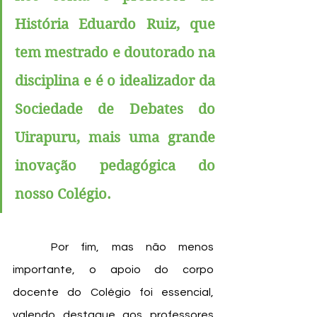
História Eduardo Ruiz, que 
tem mestrado e doutorado na 
disciplina e é o idealizador da 
Sociedade de Debates do 
Uirapuru, mais uma grande 
inovação pedagógica do 
nosso Colégio. 
	Por fim, mas não menos 
importante, o apoio do corpo 
docente do Colégio foi essencial, 
valendo destaque aos professores 