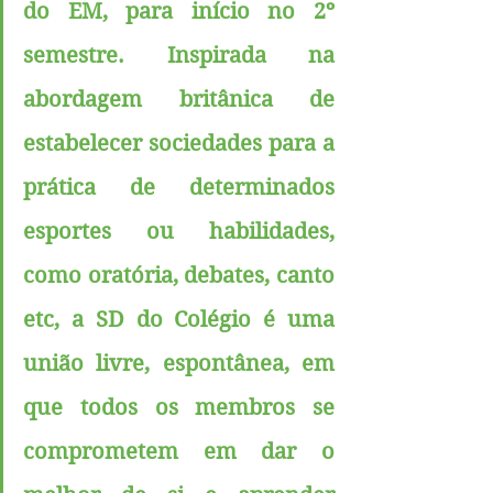
do EM, para início no 2º 
semestre. Inspirada na 
abordagem britânica de 
estabelecer sociedades para a 
prática de determinados 
esportes ou habilidades, 
como oratória, debates, canto 
etc, a SD do Colégio é uma 
união livre, espontânea, em 
que todos os membros se 
comprometem em dar o 