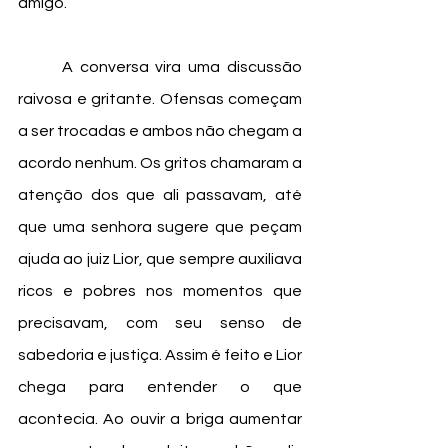
amigo. 
	A conversa vira uma discussão 
raivosa e gritante. Ofensas começam 
a ser trocadas e ambos não chegam a 
acordo nenhum. Os gritos chamaram a 
atenção dos que ali passavam, até 
que uma senhora sugere que peçam 
ajuda ao juiz Lior, que sempre auxiliava 
ricos e pobres nos momentos que 
precisavam, com seu senso de 
sabedoria e justiça. Assim é feito e Lior 
chega para entender o que 
acontecia. Ao ouvir a briga aumentar 