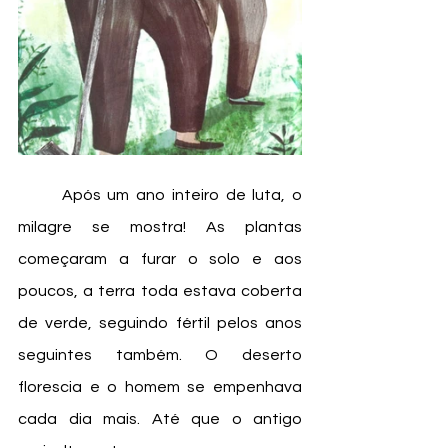
	Após um ano inteiro de luta, o 
milagre se mostra! As plantas 
começaram a furar o solo e aos 
poucos, a terra toda estava coberta 
de verde, seguindo fértil pelos anos 
seguintes também. O deserto 
florescia e o homem se empenhava 
cada dia mais. Até que o antigo 