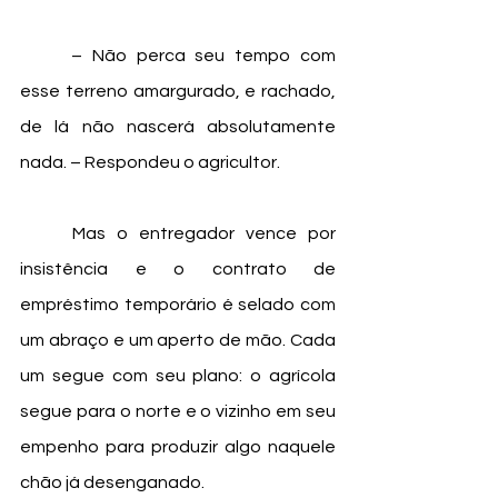
	– Não perca seu tempo com 
esse terreno amargurado, e rachado, 
de lá não nascerá absolutamente 
nada. – Respondeu o agricultor. 
	Mas o entregador vence por 
insistência e o contrato de 
empréstimo temporário é selado com 
um abraço e um aperto de mão. Cada 
um segue com seu plano: o agrícola 
segue para o norte e o vizinho em seu 
empenho para produzir algo naquele 
chão já desenganado. 