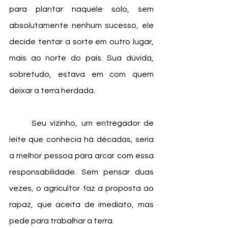
para plantar naquele solo, sem 
absolutamente nenhum sucesso, ele 
decide tentar a sorte em outro lugar, 
mais ao norte do país. Sua dúvida, 
sobretudo, estava em com quem 
deixar a terra herdada. 
	Seu vizinho, um entregador de 
leite que conhecia há décadas, seria 
a melhor pessoa para arcar com essa 
responsabilidade. Sem pensar duas 
vezes, o agricultor faz a proposta ao 
rapaz, que aceita de imediato, mas 
pede para trabalhar a terra.  